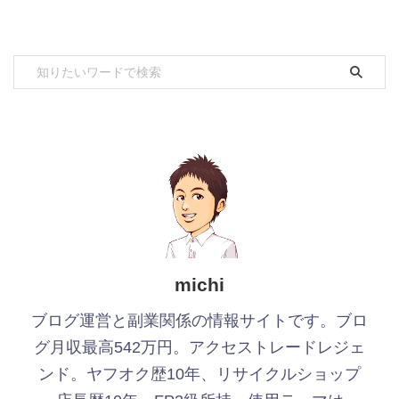
michi
ブログ運営と副業関係の情報サイトです。ブロ
グ月収最高542万円。アクセストレードレジェ
ンド。ヤフオク歴10年、リサイクルショップ