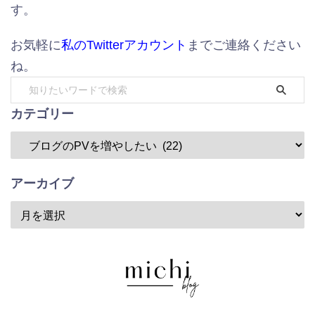
す。
お気軽に
私のTwitterアカウント
までご連絡ください
ね。
カテゴリー
アーカイブ