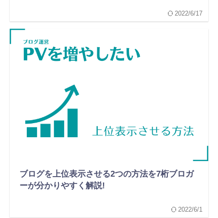
2022/6/17
ブログを上位表示させる2つの方法を7桁ブロガ
ーが分かりやすく解説!
2022/6/1