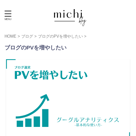
HOME
>
ブログ
>
ブログのPVを増やしたい
>
ブログのPVを増やしたい