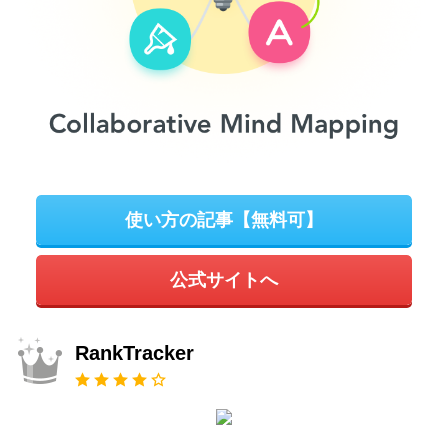
使い方の記事【無料可】
公式サイトへ
RankTracker