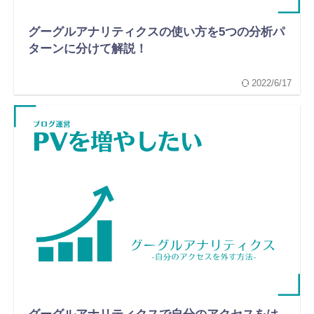
グーグルアナリティクスの使い方を5つの分析パ
ターンに分けて解説！
2022/6/17