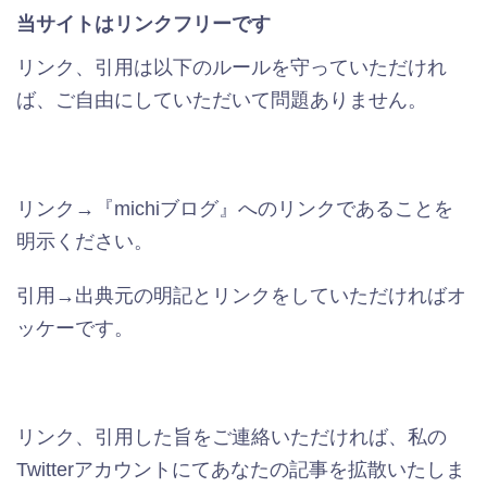
当サイトはリンクフリーです
リンク、引用は以下のルールを守っていただけれ
ば、ご自由にしていただいて問題ありません。
リンク→『michiブログ』へのリンクであることを
明示ください。
引用→出典元の明記とリンクをしていただければオ
ッケーです。
リンク、引用した旨をご連絡いただければ、私の
Twitterアカウントにてあなたの記事を拡散いたしま