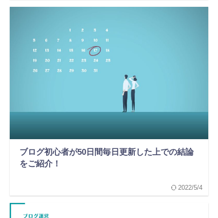
ブログ初心者が50日間毎日更新した上での結論
をご紹介！
2022/5/4