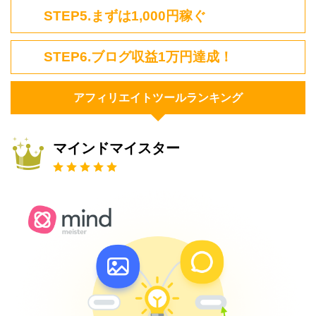
STEP5.まずは1,000円稼ぐ
STEP6.ブログ収益1万円達成！
アフィリエイトツールランキング
マインドマイスター