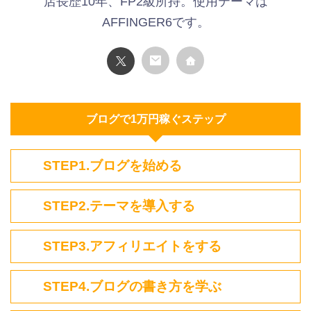
店長歴10年、FP2級所持。使用テーマは
AFFINGER6です。
ブログで1万円稼ぐステップ
STEP1.ブログを始める
STEP2.テーマを導入する
STEP3.アフィリエイトをする
STEP4.ブログの書き方を学ぶ