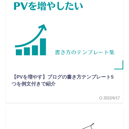
【PVを増やす】ブログの書き方テンプレート5
つを例文付きで紹介
2022/6/17