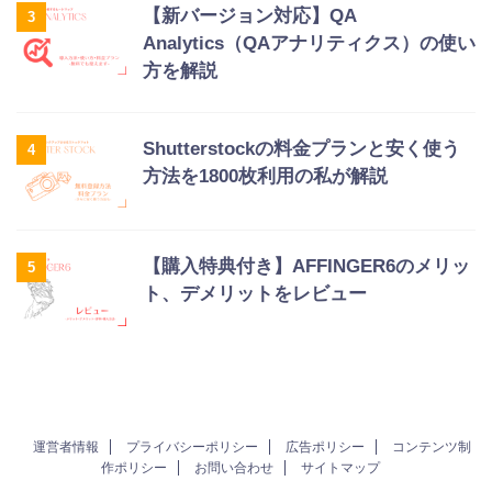
【新バージョン対応】QA
3
Analytics（QAアナリティクス）の使い
方を解説
Shutterstockの料金プランと安く使う
4
方法を1800枚利用の私が解説
【購入特典付き】AFFINGER6のメリッ
5
ト、デメリットをレビュー
運営者情報
プライバシーポリシー
広告ポリシー
コンテンツ制
作ポリシー
お問い合わせ
サイトマップ