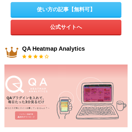
使い方の記事【無料可】
公式サイトへ
QA Heatmap Analytics