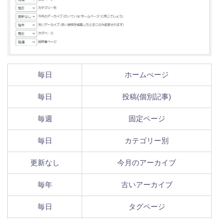
毎日
ホームぺージ
毎日
投稿(個別記事)
毎週
固定ページ
毎日
カテゴリー別
更新なし
今月のアーカイブ
毎年
古いアーカイブ
毎日
タグページ