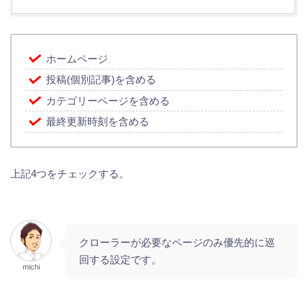
ホームページ
投稿(個別記事)を含める
カテゴリーページを含める
最終更新時刻を含める
上記4つをチェックする。
クローラーが必要なページのみ優先的に巡
回する設定です。
michi