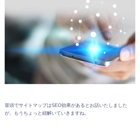
冒頭でサイトマップはSEO効果があるとお話いたしました
が、もうちょっと紐解いていきますね。