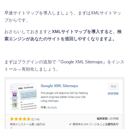
早速サイトマップを導入しましょう。まずはXMLサイトマッ
プからです。
おさらいしておきますと
XMLサイトマップを導入すると、検
索エンジンがあなたのサイトを巡回しやすくなりますよ。
まずはプラグインの追加で『Google XML Sitemaps』をインス
トール→有効化しましょう。