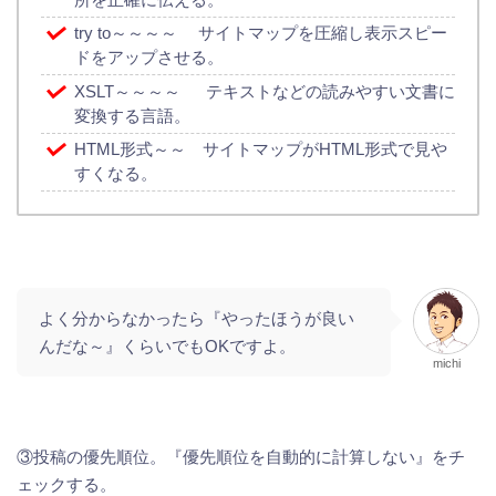
try to～～～～ サイトマップを圧縮し表示スピー
ドをアップさせる。
XSLT～～～～ テキストなどの読みやすい文書に
変換する言語。
HTML形式～～ サイトマップがHTML形式で見や
すくなる。
よく分からなかったら『やったほうが良い
んだな～』くらいでもOKですよ。
michi
③投稿の優先順位。『優先順位を自動的に計算しない』をチ
ェックする。