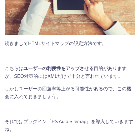
続きましてHTMLサイトマップの設定方法です。
こちらは
ユーザーの利便性をアップさせる
目的があります
が、SEO対策的にはXMLだけで十分と言われています。
しかしユーザーの回遊率等上がる可能性があるので、この機
会に入れておきましょう。
それではプラグイン『PS Auto Sitemap』を導入していきます
ね。