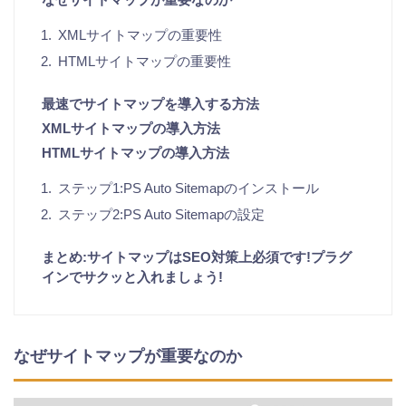
XMLサイトマップの重要性
HTMLサイトマップの重要性
最速でサイトマップを導入する方法
XMLサイトマップの導入方法
HTMLサイトマップの導入方法
ステップ1:PS Auto Sitemapのインストール
ステップ2:PS Auto Sitemapの設定
まとめ:サイトマップはSEO対策上必須です!プラグ
インでサクッと入れましょう!
なぜサイトマップが重要なのか