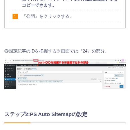
コピーできます。
『公開』をクリックする。
③固定記事のIDを把握する※画面では『24』の部分。
ステップ2:PS Auto Sitemapの設定