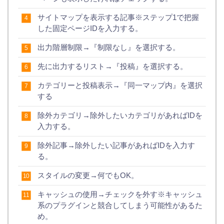
サイトマップを表示する記事※ステップ1で把握
した固定ページIDを入力する。
出力階層制限→『制限なし』を選択する。
先に出力するリスト→『投稿』を選択する。
カテゴリーと投稿表示→『同一マップ内』を選択
する
除外カテゴリ→除外したいカテゴリがあればIDを
入力する。
除外記事→除外したい記事があればIDを入力す
る。
スタイルの変更→何でもOK。
キャッシュの使用→チェックを外す※キャッシュ
系のプラグインと競合してしまう可能性があるた
め。