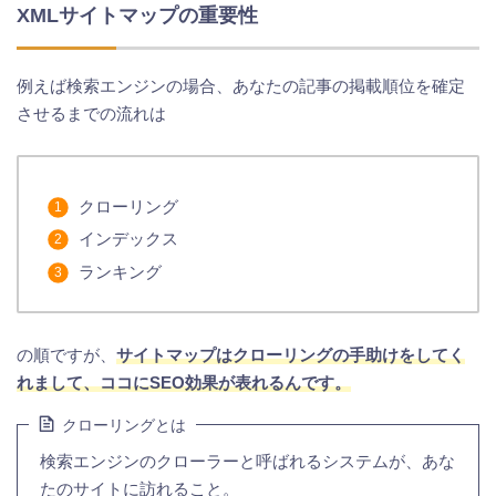
XMLサイトマップの重要性
例えば検索エンジンの場合、あなたの記事の掲載順位を確定
させるまでの流れは
クローリング
インデックス
ランキング
の順ですが、
サイトマップはクローリングの手助けをしてく
れまして、ココにSEO効果が表れるんです。
クローリングとは
検索エンジンのクローラーと呼ばれるシステムが、あな
たのサイトに訪れること。