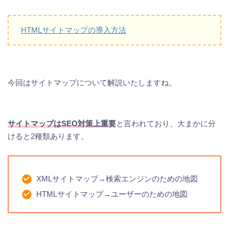
HTMLサイトマップの導入方法
今回はサイトマップについて解説いたしますね。
サイトマップはSEO対策上重要
と言われており、大まかに分
けると2種類あります。
XMLサイトマップ→検索エンジンのための地図
HTMLサイトマップ→ユーザーのための地図