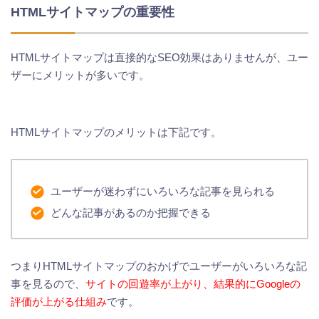
HTMLサイトマップの重要性
HTMLサイトマップは直接的なSEO効果はありませんが、ユー
ザーにメリットが多いです。
HTMLサイトマップのメリットは下記です。
ユーザーが迷わずにいろいろな記事を見られる
どんな記事があるのか把握できる
つまりHTMLサイトマップのおかげでユーザーがいろいろな記
事を見るので、
サイトの回遊率が上がり、結果的にGoogleの
評価が上がる仕組み
です。