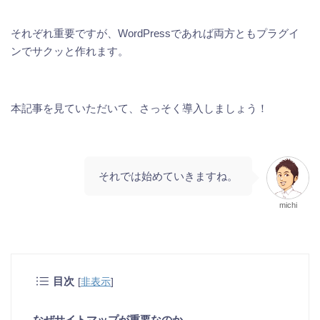
それぞれ重要ですが、WordPressであれば両方ともプラグイ
ンでサクッと作れます。
本記事を見ていただいて、さっそく導入しましょう！
それでは始めていきますね。
michi
目次
[
非表示
]
なぜサイトマップが重要なのか