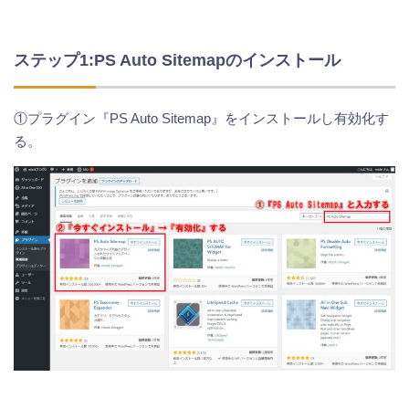
ステップ1:PS Auto Sitemapのインストール
①プラグイン『PS Auto Sitemap』をインストールし有効化す
る。