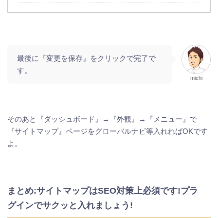
最後に『変更を保存』をクリックで完了で
す。
michi
そのあと『ダッシュボード』→『外観』→『メニュー』で
『サイトマップ』ページをグローバルナビ等入れればOKです
よ。
まとめ:サイトマップはSEO対策上必須です!プラ
グインでサクッと入れましょう!