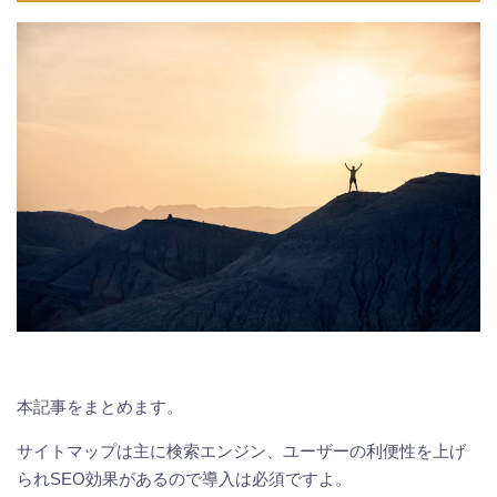
本記事をまとめます。
サイトマップは主に検索エンジン、ユーザーの利便性を上げ
られSEO効果があるので導入は必須ですよ。