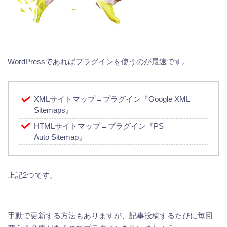
WordPressであればプラグインを使うのが最速です。
XMLサイトマップ→プラグイン『Google XML
Sitemaps』
HTMLサイトマップ→プラグイン『PS
Auto Sitemap』
上記2つです。
手動で更新する方法もありますが、記事投稿するたびに毎回