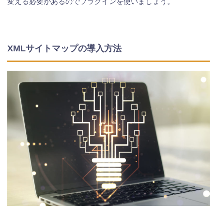
変える必要があるのでプラグインを使いましょう。
XMLサイトマップの導入方法