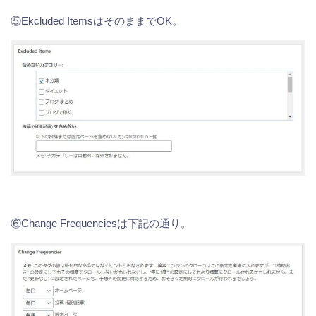
⑤Ekcluded ItemsはそのままでOK。
⑥Change Frequenciesは下記の通り。