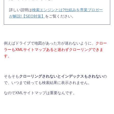
詳しい説明は
検索エンジンとは?仕組みを専業ブロガー
が解説!【SEO対策】
をご覧ください。
例えばドライブで地図があった方が迷わないように、
クロー
ラーもXMLサイトマップあると迷わずクローリングできま
す。
そもそも
クローリングされないとインデックスもされない
の
で、いつまで経っても検索結果に表示されません。
なのでXMLサイトマップは重要なんです。