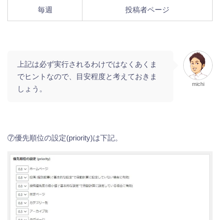
毎週
投稿者ページ
上記は必ず実行されるわけではなくあくま
でヒントなので、目安程度と考えておきま
michi
しょう。
⑦優先順位の設定(priority)は下記。