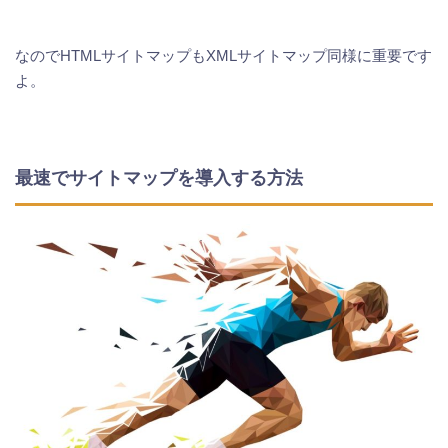
なのでHTMLサイトマップもXMLサイトマップ同様に重要です
よ。
最速でサイトマップを導入する方法