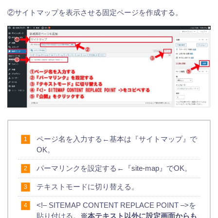
②サイトマップを表示させる固定ページを作成する。
ページ名を入力する←基本は『サイトマップ』で
OK。
パーマリンクを設定する←『site-map』でOK。
テキストモードに切り替える。
<!– SITEMAP CONTENT REPLACE POINT –>を
貼り付ける。
※本テキスト以外に設定画面からも