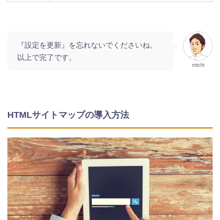
『設定を更新』を忘れないでくださいね。
以上で完了です。
michi
HTMLサイトマップの導入方法