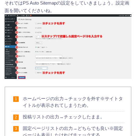
それではPS Auto Sitemapの設定をしていきましょう。設定画
面を開いてくださいね。
ホームページの出力→チェックを外す※サイトタ
イトルが表示されてしまうため。
投稿リストの出力→チェックしたまま。
固定ページリストの出力→どちらでも良い※固定
ページも表示したければチェックする。