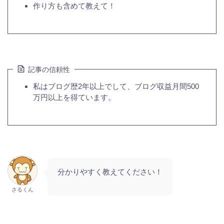
作り方も含めて教えて！
記事の信頼性
私はブログ歴2年以上でして、ブログ収益月間500
万円以上を得ています。
分かりやすく教えてください！
さるくん