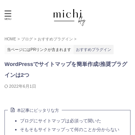
HOME
>
ブログ
>
おすすめプラグイン
>
当ページにはPRリンクが含まれます
おすすめプラグイン
WordPressでサイトマップを簡単作成!推奨プラグ
インは2つ
2022年6月1日
本記事にピッタリな方
ブログにサイトマップは必須って聞いた
そもそもサイトマップって何のことか分からない