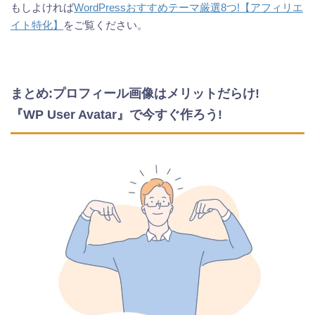
もしよければ
WordPressおすすめテーマ厳選8つ!【アフィリエ
イト特化】
をご覧ください。
まとめ:プロフィール画像はメリットだらけ!
『WP User Avatar』で今すぐ作ろう!