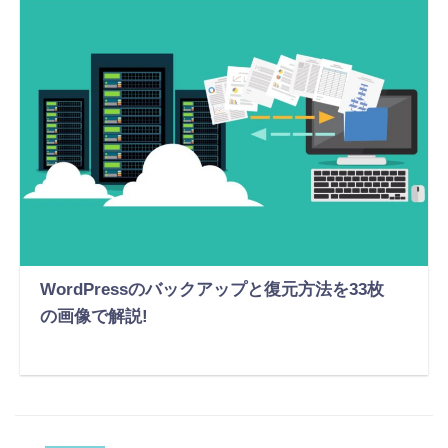
WordPressのバックアップと復元方法を33枚
の画像で解説!