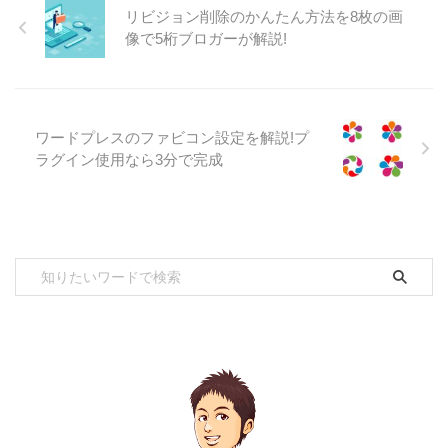
リビジョン削除のかんたん方法を8枚の画
像で5桁ブロガーが解説!
ワードプレスのファビコン設定を解説!プ
ラグイン使用なら3分で完成