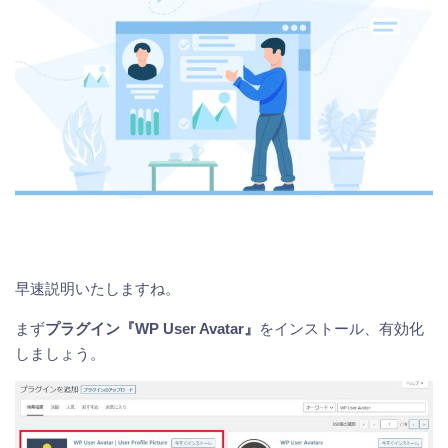
早速説明いたしますね。
まず
プラグイン『WP User Avatar』
をインストール、有効化
しましょう。