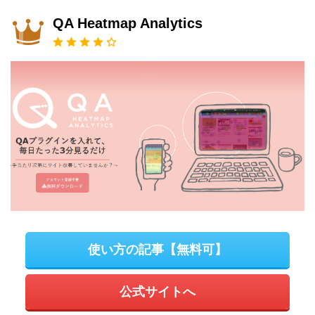
QA Heatmap Analytics
使い方の記事【無料可】
公式サイトへ