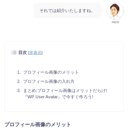
それでは紹介いたしますね。
michi
目次
[
非表示
]
プロフィール画像のメリット
プロフィール画像の入れ方
まとめ:プロフィール画像はメリットだらけ!
『WP User Avatar』で今すぐ作ろう!
プロフィール画像のメリット