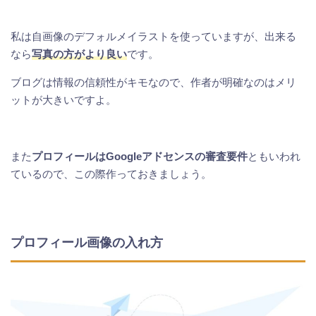
私は自画像のデフォルメイラストを使っていますが、出来る
なら
写真の方がより良い
です。
ブログは情報の信頼性がキモなので、作者が明確なのはメリ
ットが大きいですよ。
また
プロフィールはGoogleアドセンスの審査要件
ともいわれ
ているので、この際作っておきましょう。
プロフィール画像の入れ方