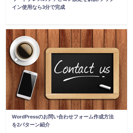
イン使用なら3分で完成
WordPressのお問い合わせフォーム作成方法
を2パターン紹介