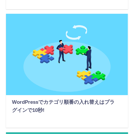
WordPressでカテゴリ順番の入れ替えはプラ
グインで10秒!