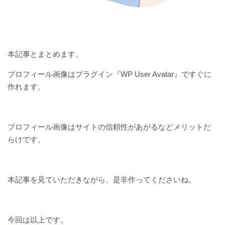
本記事とまとめます。
プロフィール画像はプラグイン『WP User Avatar』ですぐに
作れます。
プロフィール画像はサイトの信頼性があがるなどメリットだ
らけです。
本記事を見ていただきながら、是非作ってくださいね。
今回は以上です。