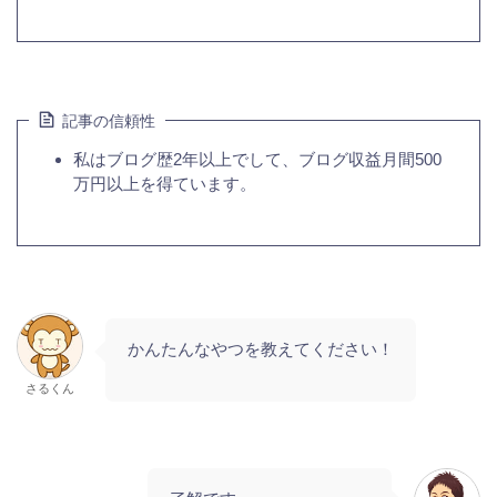
記事の信頼性
私はブログ歴2年以上でして、ブログ収益月間500
万円以上を得ています。
かんたんなやつを教えてください！
さるくん