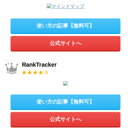
使い方の記事【無料可】
公式サイトへ
RankTracker
使い方の記事【無料可】
公式サイトへ