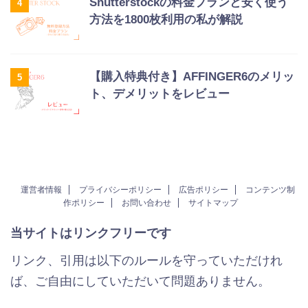
Shutterstockの料金プランと安く使う
4
方法を1800枚利用の私が解説
【購入特典付き】AFFINGER6のメリッ
5
ト、デメリットをレビュー
運営者情報
プライバシーポリシー
広告ポリシー
コンテンツ制
作ポリシー
お問い合わせ
サイトマップ
当サイトはリンクフリーです
リンク、引用は以下のルールを守っていただけれ
ば、ご自由にしていただいて問題ありません。