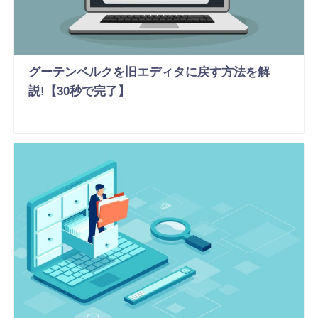
グーテンベルクを旧エディタに戻す方法を解
説!【30秒で完了】