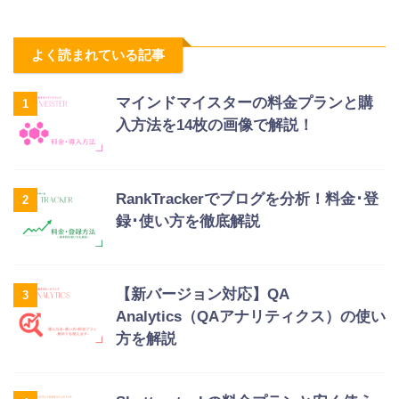
よく読まれている記事
マインドマイスターの料金プランと購
1
入方法を14枚の画像で解説！
RankTrackerでブログを分析！料金･登
2
録･使い方を徹底解説
【新バージョン対応】QA
3
Analytics（QAアナリティクス）の使い
方を解説