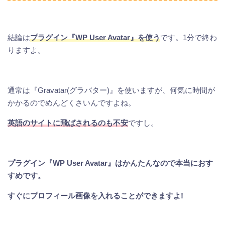
結論は
プラグイン『WP User Avatar』を使う
です。1分で終わ
りますよ。
通常は『Gravatar(グラバター)』を使いますが、何気に時間が
かかるのでめんどくさいんですよね。
英語のサイトに飛ばされるのも不安
ですし。
プラグイン『WP User Avatar』はかんたんなので本当におす
すめです。
すぐにプロフィール画像を入れることができますよ!