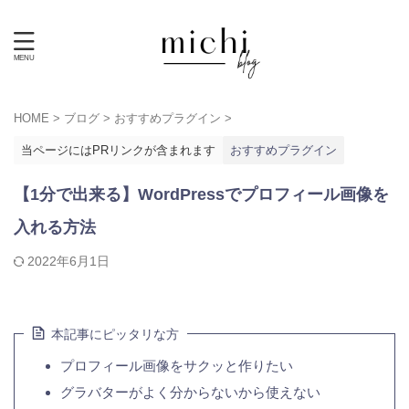
HOME
>
ブログ
>
おすすめプラグイン
>
当ページにはPRリンクが含まれます
おすすめプラグイン
【1分で出来る】WordPressでプロフィール画像を
入れる方法
2022年6月1日
本記事にピッタリな方
プロフィール画像をサクッと作りたい
グラバターがよく分からないから使えない