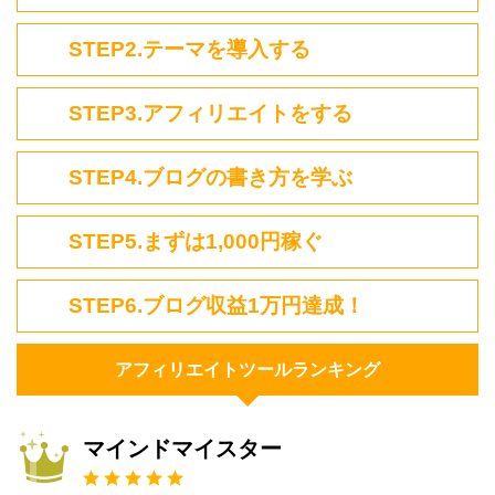
STEP2.テーマを導入する
STEP3.アフィリエイトをする
STEP4.ブログの書き方を学ぶ
STEP5.まずは1,000円稼ぐ
STEP6.ブログ収益1万円達成！
アフィリエイトツールランキング
マインドマイスター