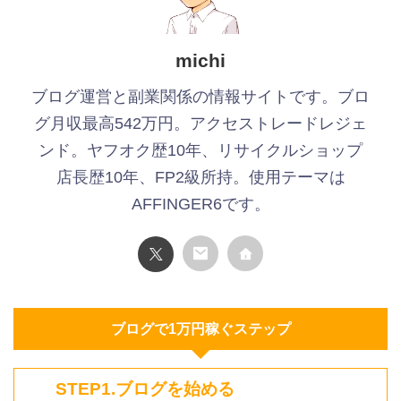
michi
ブログ運営と副業関係の情報サイトです。ブロ
グ月収最高542万円。アクセストレードレジェ
ンド。ヤフオク歴10年、リサイクルショップ
店長歴10年、FP2級所持。使用テーマは
AFFINGER6です。
ブログで1万円稼ぐステップ
STEP1.ブログを始める