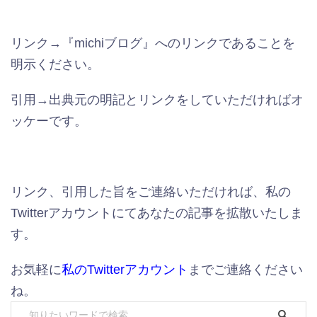
リンク→『michiブログ』へのリンクであることを
明示ください。
引用→出典元の明記とリンクをしていただければオ
ッケーです。
リンク、引用した旨をご連絡いただければ、私の
Twitterアカウントにてあなたの記事を拡散いたしま
す。
お気軽に
私のTwitterアカウント
までご連絡ください
ね。