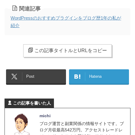
関連記事
WordPressのおすすめプラグインをブログ歴1年の私が
紹介
この記事タイトルとURLをコピー
Post
Hatena
この記事を書いた人
michi
ブログ運営と副業関係の情報サイトです。ブ
ログ月収最高542万円。アクセストレードレ