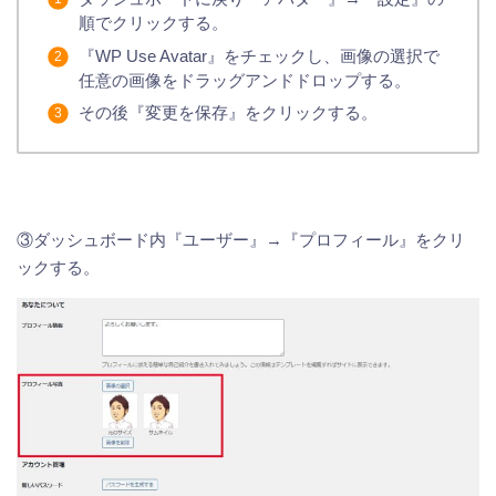
順でクリックする。
『WP Use Avatar』をチェックし、画像の選択で
任意の画像をドラッグアンドドロップする。
その後『変更を保存』をクリックする。
③ダッシュボード内『ユーザー』→『プロフィール』をクリ
ックする。