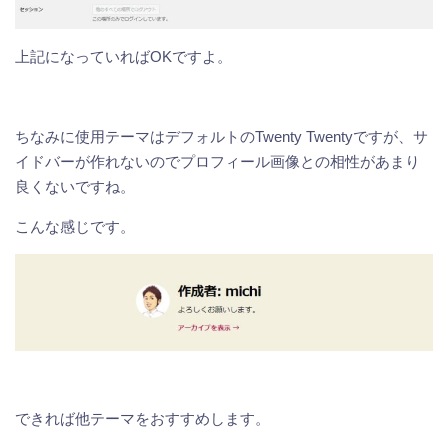
上記になっていればOKですよ。
ちなみに使用テーマはデフォルトのTwenty Twentyですが、サ
イドバーが作れないのでプロフィール画像との相性があまり
良くないですね。
こんな感じです。
できれば他テーマをおすすめします。