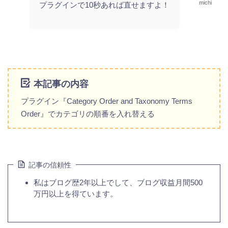
michi
プラグインで10秒あれば直せますよ！
本記事の内容
プラグイン『Category Order and Taxonomy Terms
Order』でカテゴリの順番を入れ替える
記事の信頼性
私はブログ歴2年以上でして、ブログ収益月間500
万円以上を得ています。