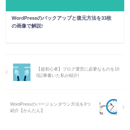
WordPressのバックアップと復元方法を33枚
の画像で解説!
【超初心者】ブログ運営に必要なものを10
0記事書いた私が紹介!
WordPressのバージョンダウン方法を3つ
紹介【かんたん】