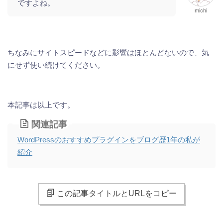
ですよね。
michi
ちなみにサイトスピードなどに影響はほとんどないので、気
にせず使い続けてください。
本記事は以上です。
関連記事
WordPressのおすすめプラグインをブログ歴1年の私が
紹介
この記事タイトルとURLをコピー