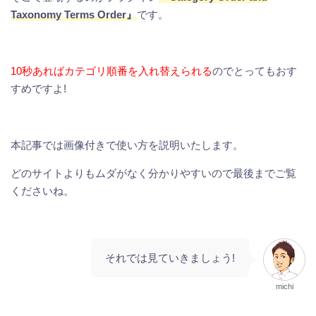
Taxonomy Terms Order』
です。
10秒あればカテゴリ順番を入れ替えられる
のでとってもおす
すめですよ!
本記事では画像付きで使い方を説明いたします。
どのサイトよりもムダがなく分かりやすいので最後までご覧
くださいね。
それでは見ていきましょう!
michi