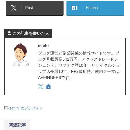
Post
Hatena
この記事を書いた人
michi
ブログ運営と副業関係の情報サイトです。ブ
ログ月収最高542万円。アクセストレードレ
ジェンド。ヤフオク歴10年、リサイクルショ
ップ店長歴10年、FP2級所持。使用テーマは
AFFINGER6です。
-
おすすめプラグイン
関連記事