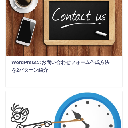
WordPressのお問い合わせフォーム作成方法
を2パターン紹介