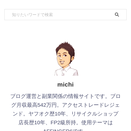
michi
ブログ運営と副業関係の情報サイトです。ブロ
グ月収最高542万円。アクセストレードレジェ
ンド。ヤフオク歴10年、リサイクルショップ
店長歴10年、FP2級所持。使用テーマは