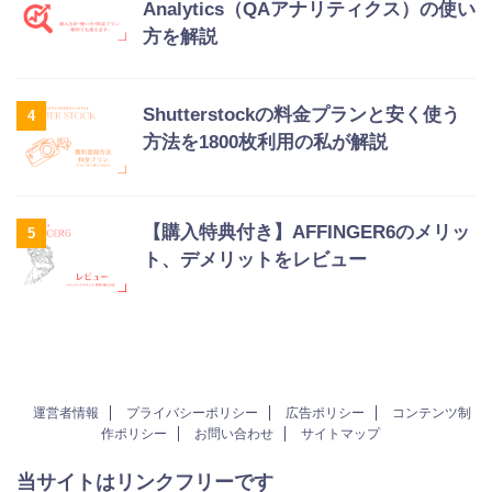
Analytics（QAアナリティクス）の使い
方を解説
Shutterstockの料金プランと安く使う
4
方法を1800枚利用の私が解説
【購入特典付き】AFFINGER6のメリッ
5
ト、デメリットをレビュー
運営者情報
プライバシーポリシー
広告ポリシー
コンテンツ制
作ポリシー
お問い合わせ
サイトマップ
当サイトはリンクフリーです