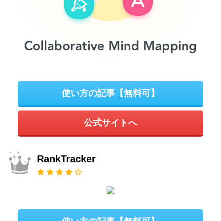
使い方の記事【無料可】
公式サイトへ
RankTracker