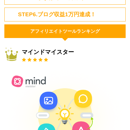
STEP6.ブログ収益1万円達成！
アフィリエイトツールランキング
マインドマイスター