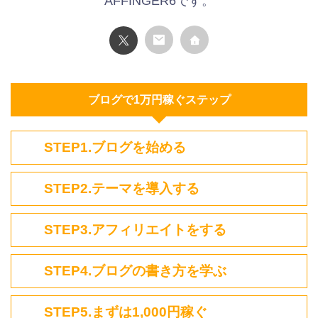
AFFINGER6です。
ブログで1万円稼ぐステップ
STEP1.ブログを始める
STEP2.テーマを導入する
STEP3.アフィリエイトをする
STEP4.ブログの書き方を学ぶ
STEP5.まずは1,000円稼ぐ