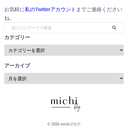
お気軽に
私のTwitterアカウント
までご連絡ください
ね。
カテゴリー
アーカイブ
© 2026 michiブログ