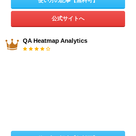
使い方の記事【無料可】
公式サイトへ
QA Heatmap Analytics