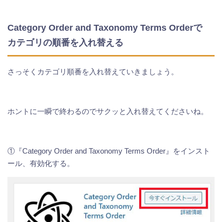
Category Order and Taxonomy Terms Orderで
カテゴリの順番を入れ替える
さっそくカテゴリ順番を入れ替えていきましょう。
ホントに一瞬で終わるのでサクッと入れ替えてくださいね。
①『Category Order and Taxonomy Terms Order』をインスト
ール、有効化する。