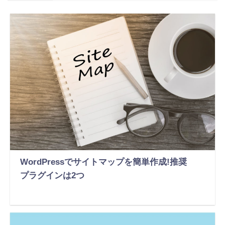
WordPressでサイトマップを簡単作成!推奨
プラグインは2つ