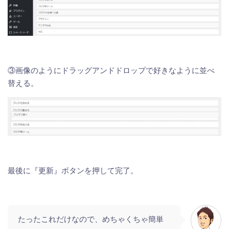
③画像のようにドラッグアンドドロップで好きなように並べ
替える。
最後に『更新』ボタンを押して完了。
たったこれだけなので、めちゃくちゃ簡単