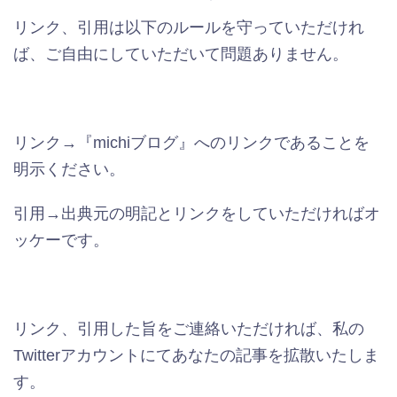
リンク、引用は以下のルールを守っていただけれ
ば、ご自由にしていただいて問題ありません。
リンク→『michiブログ』へのリンクであることを
明示ください。
引用→出典元の明記とリンクをしていただければオ
ッケーです。
リンク、引用した旨をご連絡いただければ、私の
Twitterアカウントにてあなたの記事を拡散いたしま
す。