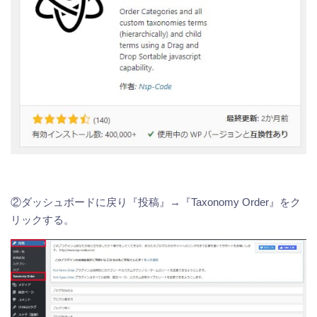
②ダッシュボードに戻り『投稿』→『Taxonomy Order』をク
リックする。