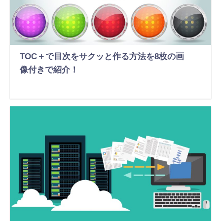
TOC＋で目次をサクッと作る方法を8枚の画
像付きで紹介！