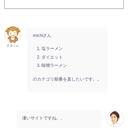
michiさん
さるくん
塩ラーメン
ダイエット
味噌ラーメン
のカテゴリ順番を直したいです。。
凄いサイトですね。。