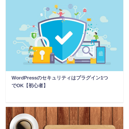
WordPressのセキュリティはプラグイン1つ
でOK【初心者】