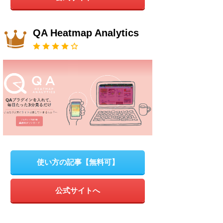
QA Heatmap Analytics
使い方の記事【無料可】
公式サイトへ