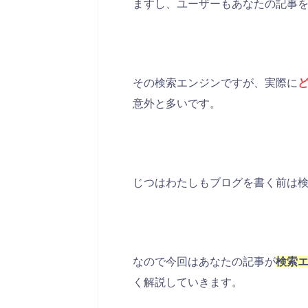
ますし、ユーザーもあなたの記事
その検索エンジンですが、実際に
意外と多いです。
じつはわたしもブログを書く前は検索
なので今回はあなたの記事が
検索
く解説していきます。