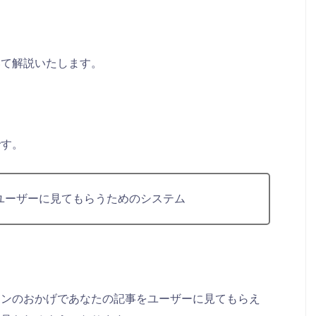
いて解説いたします。
です。
ユーザーに見てもらうためのシステム
ジンのおかげであなたの記事をユーザーに見てもらえ