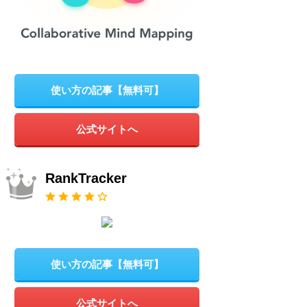
使い方の記事【無料可】
公式サイトへ
RankTracker
使い方の記事【無料可】
公式サイトへ