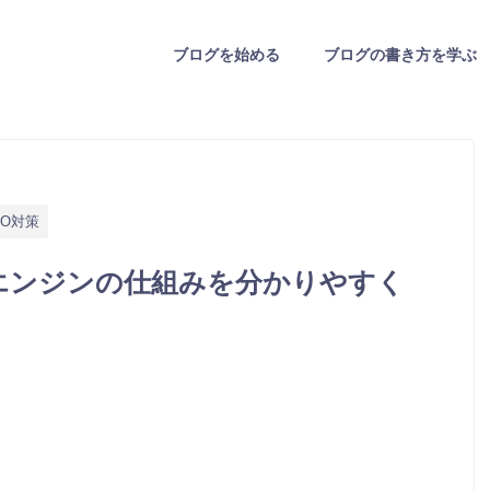
ブログを始める
ブログの書き方を学ぶ
EO対策
索エンジンの仕組みを分かりやすく