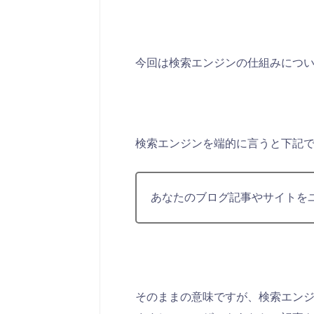
今回は検索エンジンの仕組みにつ
検索エンジンを端的に言うと下記
あなたのブログ記事やサイトを
そのままの意味ですが、検索エン