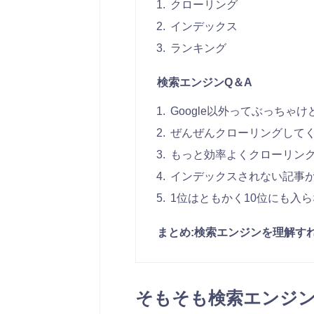
クローリング
インデックス
ランキング
検索エンジンQ＆A
Google以外ってぶっちゃ
ぜんぜんクローリングして
もっと効率よくクローリン
インデックスされない記事
1位はともかく10位にも入
まとめ:検索エンジンを理解す
そもそも検索エンジ