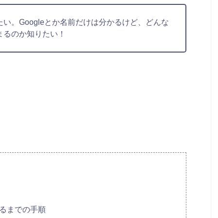
い。Googleとか名前だけは分かるけど、どんな
まるのか知りたい！
れるまでの手順