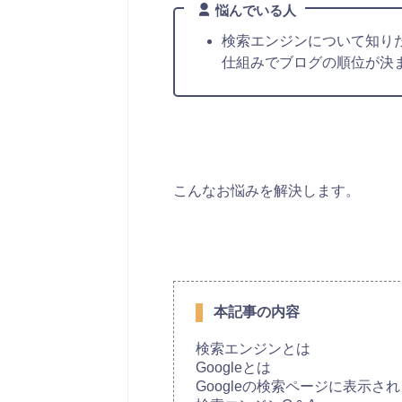
悩んでいる人
検索エンジンについて知りた
仕組みでブログの順位が決
こんなお悩みを解決します。
本記事の内容
検索エンジンとは
Googleとは
Googleの検索ページに表示さ