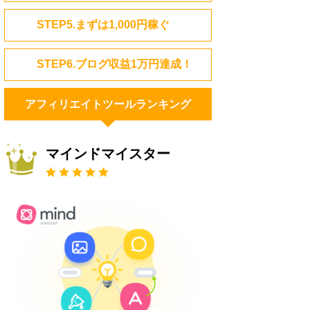
STEP5.まずは1,000円稼ぐ
STEP6.ブログ収益1万円達成！
アフィリエイトツールランキング
マインドマイスター