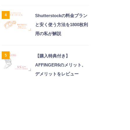
4
Shutterstockの料金プラン
と安く使う方法を1800枚利
用の私が解説
5
【購入特典付き】
AFFINGER6のメリット、
デメリットをレビュー