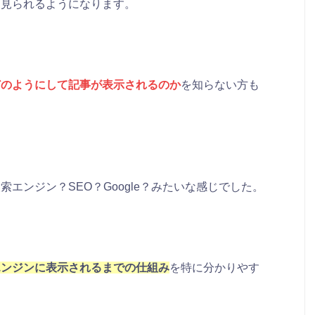
を見られるようになります。
どのようにして記事が表示されるのか
を知らない方も
エンジン？SEO？Google？みたいな感じでした。
エンジンに表示されるまでの仕組み
を特に分かりやす