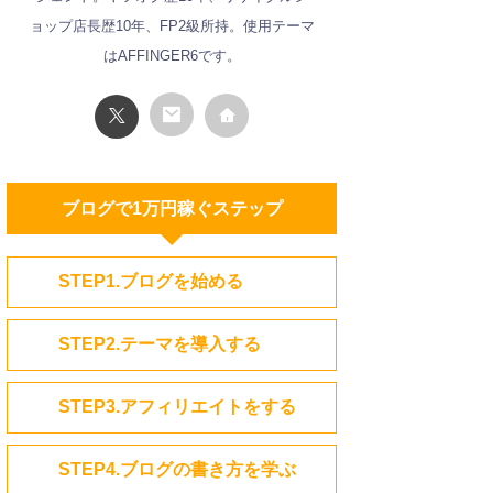
ョップ店長歴10年、FP2級所持。使用テーマ
はAFFINGER6です。
ブログで1万円稼ぐステップ
STEP1.ブログを始める
STEP2.テーマを導入する
STEP3.アフィリエイトをする
STEP4.ブログの書き方を学ぶ