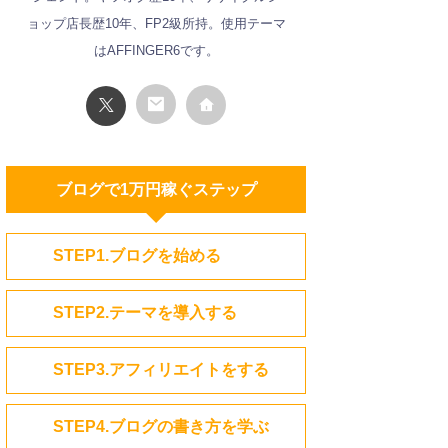
ョップ店長歴10年、FP2級所持。使用テーマ
はAFFINGER6です。
ブログで1万円稼ぐステップ
STEP1.ブログを始める
STEP2.テーマを導入する
STEP3.アフィリエイトをする
STEP4.ブログの書き方を学ぶ