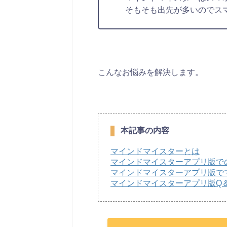
そもそも出先が多いのでス
こんなお悩みを解決します。
本記事の内容
マインドマイスターとは
マインドマイスターアプリ版で
マインドマイスターアプリ版で
マインドマイスターアプリ版Q