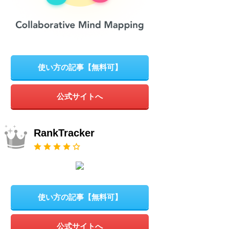
使い方の記事【無料可】
公式サイトへ
RankTracker
使い方の記事【無料可】
公式サイトへ