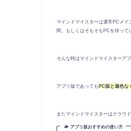
マインドマイスターは通常PCメイ
間、もしくはそもそもPCを持って
そんな時はマインドマイスターア
アプリ版であっても
PC版と遜色な
またマインドマイスターはクラウ
アプリ版おすすめの使い方