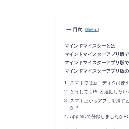
目次
[
非表示
]
マインドマイスターとは
マインドマイスターアプリ版で
マインドマイスターアプリ版で
マインドマイスターアプリ版の
スマホでは新エディタは使
どうしてもPCと連動したい
スマホ上からアプリを消す
か？
AppleIDで登録しました