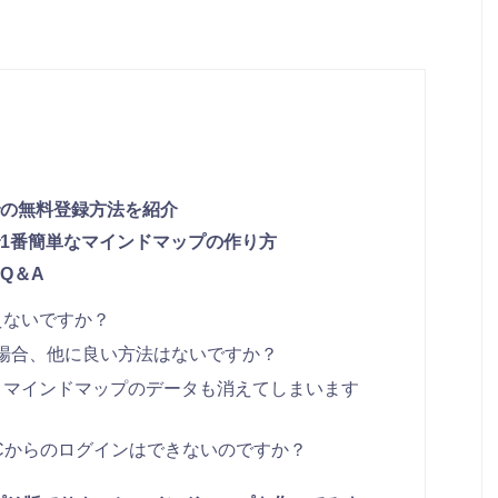
の無料登録方法を紹介
1番簡単なマインドマップの作り方
Q＆A
えないですか？
場合、他に良い方法はないですか？
とマインドマップのデータも消えてしまいます
がPCからのログインはできないのですか？