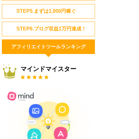
STEP5.まずは1,000円稼ぐ
STEP6.ブログ収益1万円達成！
アフィリエイトツールランキング
マインドマイスター