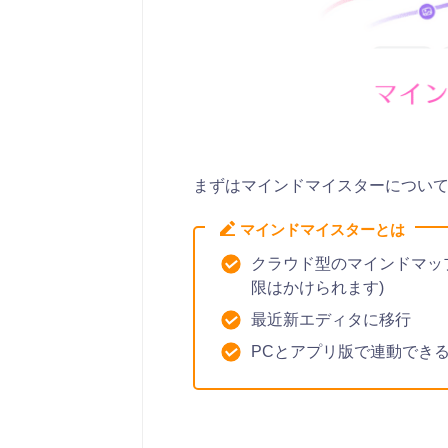
まずはマインドマイスターについ
マインドマイスターとは
クラウド型のマインドマッ
限はかけられます)
最近新エディタに移行
PCとアプリ版で連動でき