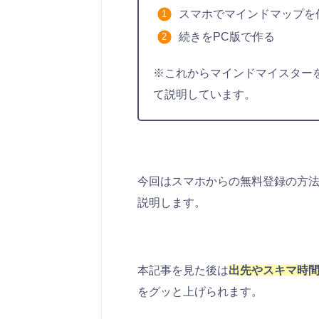
スマホでマインドマップを
続きをPC版で作る
※これからマインドマイスター
て説明しています。
今回はスマホからの無料登録の方法
説明します。
本記事を見た後は
出先やスキマ時
をグッと上げられます。