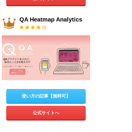
QA Heatmap Analytics
使い方の記事【無料可】
公式サイトへ