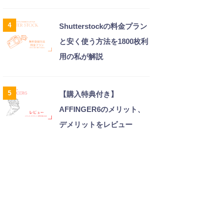
4
Shutterstockの料金プラン
と安く使う方法を1800枚利
用の私が解説
5
【購入特典付き】
AFFINGER6のメリット、
デメリットをレビュー