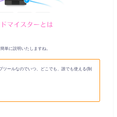
て簡単に説明いたしますね。
プツールなのでいつ、どこでも、誰でも使える(制
る