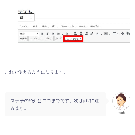
これで使えるようになります。
ステ子の紹介はココまでです。次はjet2に進
みます。
michi