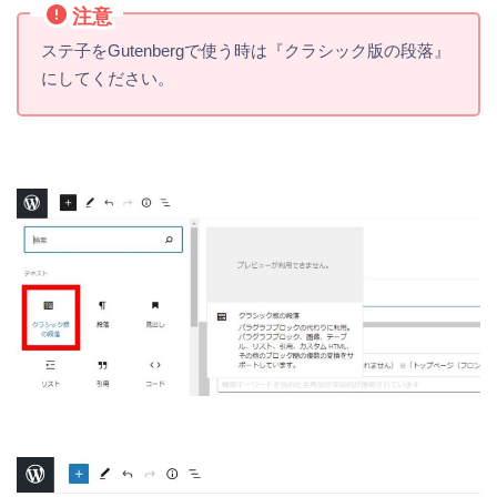
注意
ステ子をGutenbergで使う時は『クラシック版の段落』
にしてください。