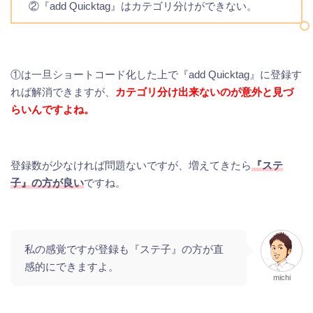
②『add Quicktag』はカテゴリ分けができない。
①は一旦ショートコード化した上で『add Quicktag』に登録す
れば解消できますが、
カテゴリ分け出来ないのが意外と見づ
らいんですよね。
登録数が少なければ問題ないですが、増えてきたら
『ステ
子』の方が良い
ですね。
私の感覚ですが登録も『ステ子』の方が直
感的にできますよ。
michi