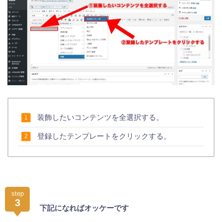
装飾したいコンテンツを全選択する。
登録したテンプレートをクリックする。
step
3
下記になればオッケーです