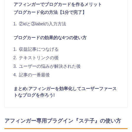
アフィンガーでブログカードを作るメリット
ブログカード化の方法【1分で完了】
②idと③labelの入力方法
ブログカードの効果的な4つの使い方
収益記事につなげる
テキストリンクの後
ユーザーの悩みが解決された後
記事の一番最後
まとめ:アフィンガーを効率化してユーザーファース
トなブログを作ろう!
アフィンガー専用プラグイン『ステ子』の使い方