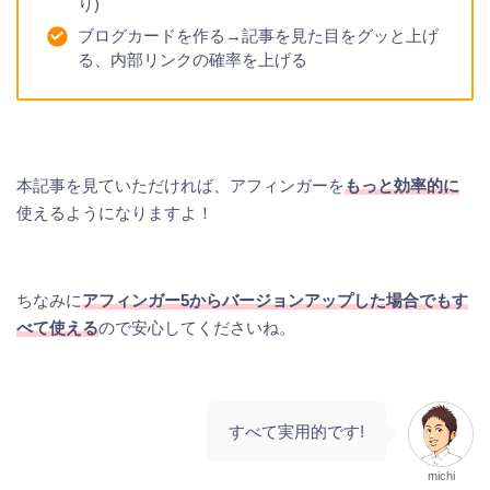
り)
ブログカードを作る→記事を見た目をグッと上げ
る、内部リンクの確率を上げる
本記事を見ていただければ、アフィンガーを
もっと効率的に
使えるようになりますよ！
ちなみに
アフィンガー5からバージョンアップした場合でもす
べて使える
ので安心してくださいね。
すべて実用的です!
michi