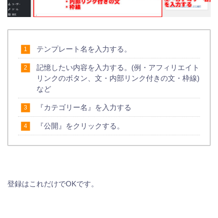
テンプレート名を入力する。
記憶したい内容を入力する。(例・アフィリエイト
リンクのボタン、文・内部リンク付きの文・枠線)
など
『カテゴリー名』を入力する
『公開』をクリックする。
登録はこれだけでOKです。