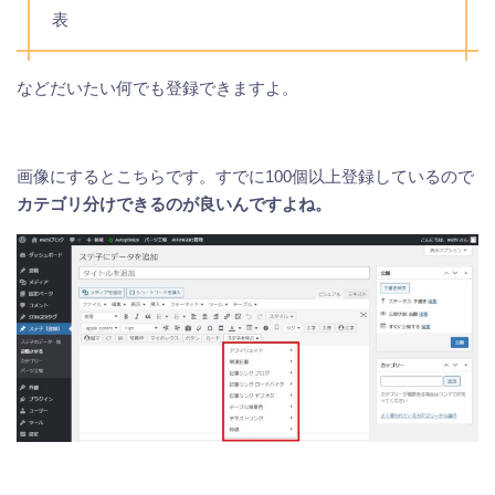
表
などだいたい何でも登録できますよ。
画像にするとこちらです。すでに100個以上登録しているので
カテゴリ分けできるのが良いんですよね。