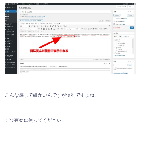
こんな感じで細かいんですが便利ですよね。
ぜひ有効に使ってください。