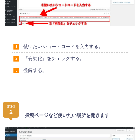
使いたいショートコードを入力する。
『有効化』をチェックする。
登録する。
step
2
投稿ページなど使いたい場所を開きます