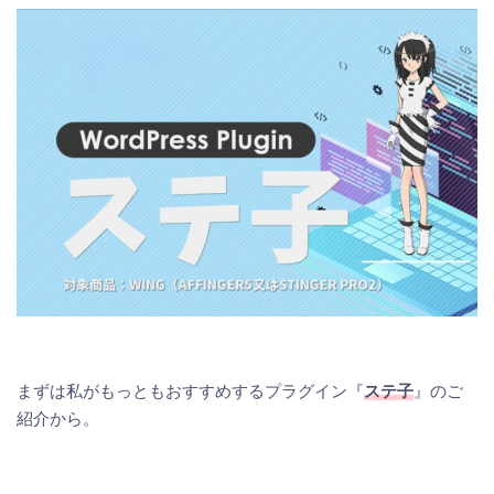
まずは私がもっともおすすめするプラグイン『
ステ子
』のご
紹介から。