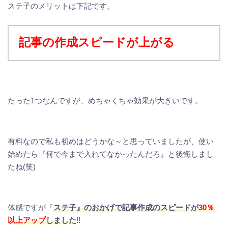
ステ子のメリットは下記です。
記事の作成スピードが上がる
たった1つなんですが、めちゃくちゃ効果が大きいです。
有料なので私も初めはどうかな～と思っていましたが、使い
始めたら『何で今まで入れてなかったんだろ』と後悔しまし
たね(笑)
体感ですが『
ステ子』のおかげで記事作成のスピードが
30％
以上アップ
しました
!!