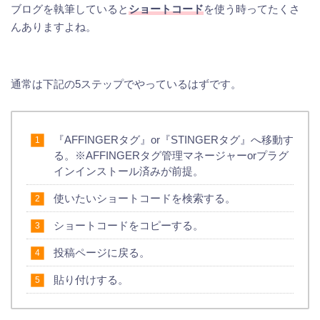
ブログを執筆していると
ショートコード
を使う時ってたくさ
んありますよね。
通常は下記の5ステップでやっているはずです。
『AFFINGERタグ』or『STINGERタグ』へ移動す
る。※AFFINGERタグ管理マネージャーorプラグ
インインストール済みが前提。
使いたいショートコードを検索する。
ショートコードをコピーする。
投稿ページに戻る。
貼り付けする。