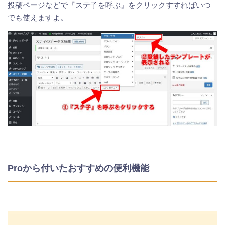
投稿ページなどで『ステ子を呼ぶ』をクリックすすればいつ
でも使えますよ。
Proから付いたおすすめの便利機能