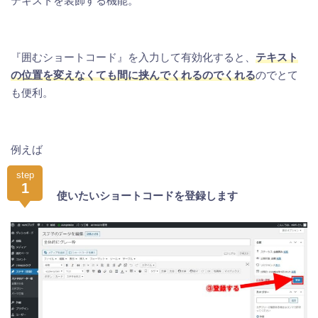
テキストを装飾する機能。
『囲むショートコード』を入力して有効化すると、
テキスト
の位置を変えなくても間に挟んでくれるのでくれる
のでとて
も便利。
例えば
step
1
使いたいショートコードを登録します