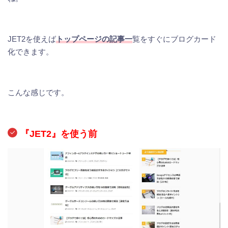
JET2を使えば
トップページの記事一
覧をすぐにブログカード
化できます。
こんな感じです。
『JET2』を使う前