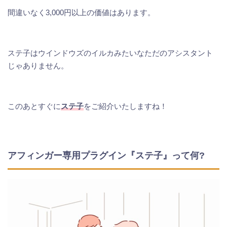
間違いなく3,000円以上の価値はあります。
ステ子はウインドウズのイルカみたいなただのアシスタント
じゃありません。
このあとすぐに
ステ子
をご紹介いたしますね！
アフィンガー専用プラグイン『ステ子』って何?