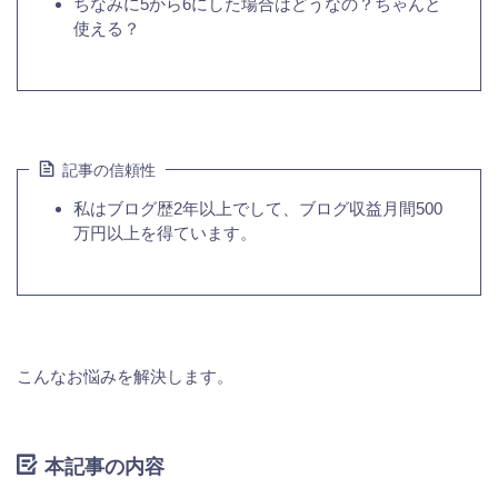
ちなみに5から6にした場合はどうなの？ちゃんと
使える？
記事の信頼性
私はブログ歴2年以上でして、ブログ収益月間500
万円以上を得ています。
こんなお悩みを解決します。
本記事の内容