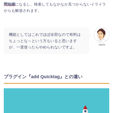
間短縮
になるし、検索してもなかなか見つからないイライラ
からも解放されます。
機能としてはこれでほぼ全部なので有料は
ちょっとな～という方もいると思います
michi
が、一度使ったらやめられないですよ。
プラグイン『add Quicktag』との違い