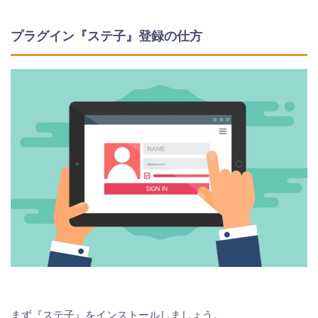
プラグイン『ステ子』登録の仕方
まず『ステ子』をインストールしましょう。