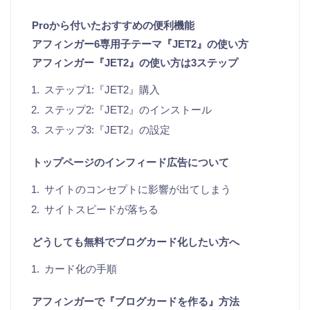
Proから付いたおすすめの便利機能
アフィンガー6専用子テーマ『JET2』の使い方
アフィンガー『JET2』の使い方は3ステップ
ステップ1:『JET2』購入
ステップ2:『JET2』のインストール
ステップ3:『JET2』の設定
トップページのインフィード広告について
サイトのコンセプトに影響が出てしまう
サイトスピードが落ちる
どうしても無料でブログカード化したい方へ
カード化の手順
アフィンガーで『ブログカードを作る』方法