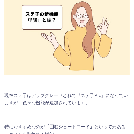
現在ステ子はアップグレードされて『ステ子Pro』になってい
ますが、色々な機能が追加されています。
特におすすめなのが
『囲むショートコード』
といって元ある