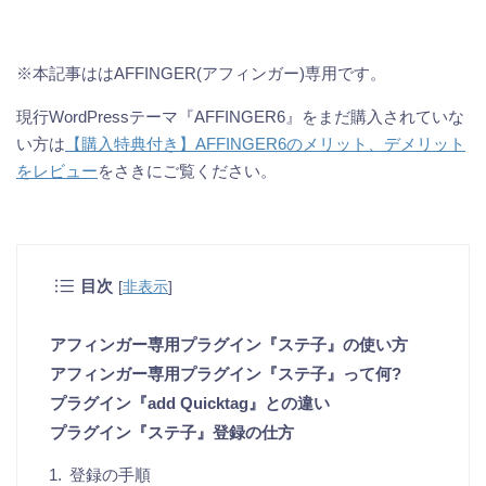
※本記事ははAFFINGER(アフィンガー)専用です。
現行WordPressテーマ『AFFINGER6』をまだ購入されていな
い方は
【購入特典付き】AFFINGER6のメリット、デメリット
をレビュー
をさきにご覧ください。
目次
[
非表示
]
アフィンガー専用プラグイン『ステ子』の使い方
アフィンガー専用プラグイン『ステ子』って何?
プラグイン『add Quicktag』との違い
プラグイン『ステ子』登録の仕方
登録の手順