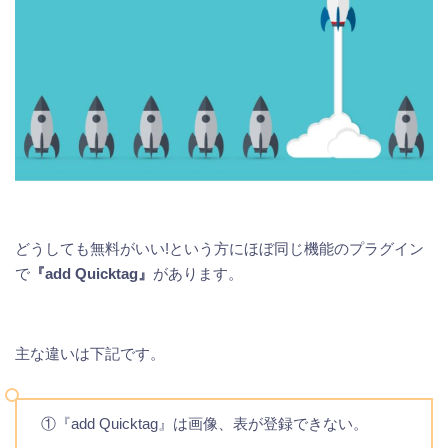
どうしても無料がいい!という方にほぼ同じ機能のプラグイン
で
『add Quicktag』
があります。
主な違いは下記です。
①『add Quicktag』は画像、表が登録できない。