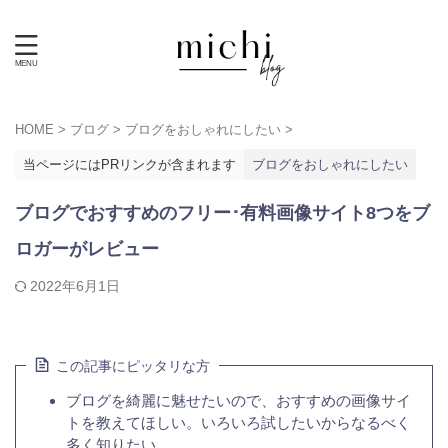
HOME
>
ブログ
>
ブログをおしゃれにしたい
>
当ページにはPRリンクが含まれます
ブログをおしゃれにしたい
ブログでおすすめのフリー･有料画像サイト8つをブ
ロガーがレビュー
2022年6月1日
この記事にピッタリな方
ブログを綺麗に魅せたいので、おすすめの画像サイ
トを教えてほしい。いろいろ試したいからなるべく
多く知りたい。