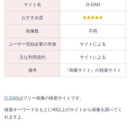
サイト名
O-DAN
おすすめ度
画像数
不明
ユーザー登録必要の有無
サイトによる
主な利用規約
サイトによる
備考
『画像サイト』の検索サイト
O-DAN
はフリー画像の検索サイトです。
検索キーワードをもとに40以上のサイトから画像を調べてく
れますよ。