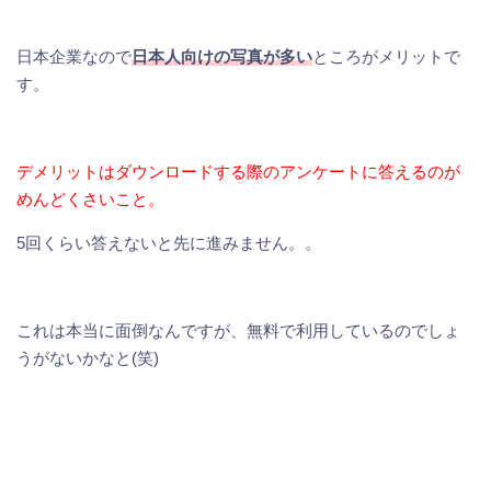
日本企業なので
日本人向けの写真が多い
ところがメリットで
す。
デメリットはダウンロードする際のアンケートに答えるのが
めんどくさいこと。
5回くらい答えないと先に進みません。。
これは本当に面倒なんですが、無料で利用しているのでしょ
うがないかなと(笑)