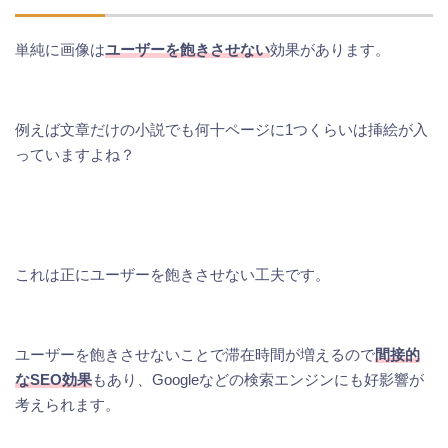
単純に画像は
ユーザーを飽きさせない
効果があります。
例えば文章だけの小説でも何十ページに1つくらいは挿絵が入
っていますよね？
これは正にユーザーを飽きさせない工夫です。
ユーザーを飽きさせないことで滞在時間が増えるので
間接的
なSEO効果
もあり、Googleなどの検索エンジンにも好影響が
考えられます。