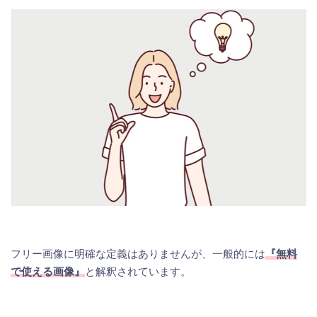
フリー画像に明確な定義はありませんが、一般的には
『無料
で使える画像』
と解釈されています。