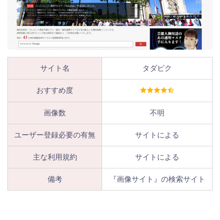
サイト名
タダピク
おすすめ度
画像数
不明
ユーザー登録必要の有無
サイトによる
主な利用規約
サイトによる
備考
『画像サイト』の検索サイト