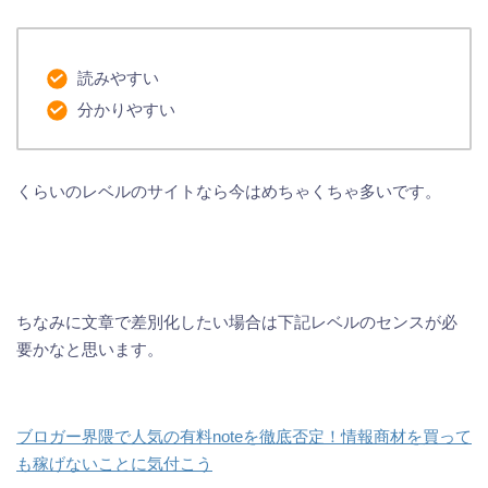
読みやすい
分かりやすい
くらいのレベルのサイトなら今はめちゃくちゃ多いです。
ちなみに文章で差別化したい場合は下記レベルのセンスが必
要かなと思います。
ブロガー界隈で人気の有料noteを徹底否定！情報商材を買って
も稼げないことに気付こう