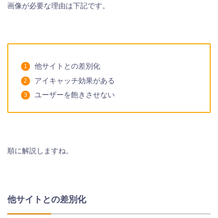
画像が必要な理由は下記です。
他サイトとの差別化
アイキャッチ効果がある
ユーザーを飽きさせない
順に解説しますね。
他サイトとの差別化