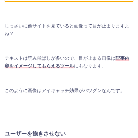
じっさいに他サイトを見ていると画像って目が止まりますよ
ね？
テキストは読み飛ばしが多いので、目が止まる画像は
記事内
容をイメージしてもらえるツール
にもなります。
このように画像はアイキャッチ効果がバツグンなんです。
ユーザーを飽きさせない