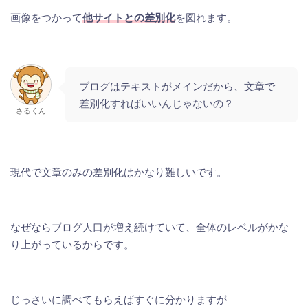
画像をつかって
他サイトとの差別化
を図れます。
ブログはテキストがメインだから、文章で
差別化すればいいんじゃないの？
さるくん
現代で文章のみの差別化はかなり難しいです。
なぜならブログ人口が増え続けていて、全体のレベルがかな
り上がっているからです。
じっさいに調べてもらえばすぐに分かりますが