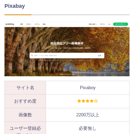
Pixabay
サイト名
Pixaboy
おすすめ度
画像数
2200万以上
ユーザー登録必
必要無し