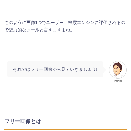
このように画像1つでユーザー、検索エンジンに評価されるの
で魅力的なツールと言えますよね。
それではフリー画像から見ていきましょう!
michi
フリー画像とは