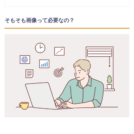
そもそも画像って必要なの？