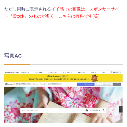
ただし同時に表示される
イイ感じの画像は、スポンサーサイ
ト『iStock』のものが多く、こちらは有料です(笑)
写真AC