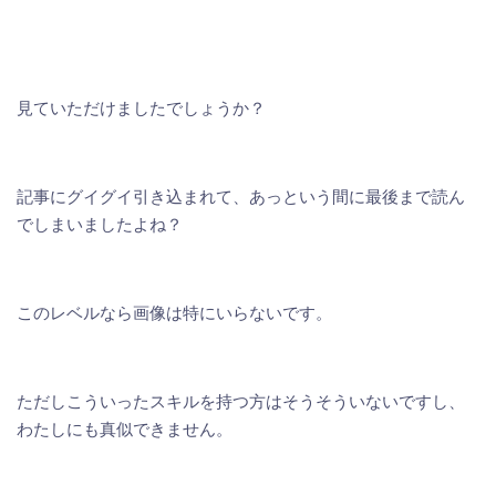
見ていただけましたでしょうか？
記事にグイグイ引き込まれて、あっという間に最後まで読ん
でしまいましたよね？
このレベルなら画像は特にいらないです。
ただしこういったスキルを持つ方はそうそういないですし、
わたしにも真似できません。