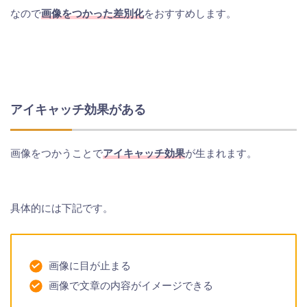
なので
画像をつかった差別化
をおすすめします。
アイキャッチ効果がある
画像をつかうことで
アイキャッチ効果
が生まれます。
具体的には下記です。
画像に目が止まる
画像で文章の内容がイメージできる