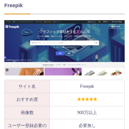
Freepik
サイト名
Freepik
おすすめ度
画像数
900万以上
ユーザー登録必要の
必要無し