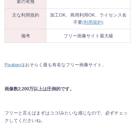
要の有無
主な利用規約
加工OK、商用利用OK、ライセンス名
不要
(利用規約)
備考
フリー画像サイト最大級
Pixabay
はおそらく最も有名なフリー画像サイト。
画像数2,200万以上は圧倒的です。
フリーと言えばまずはココ!みたいな感じなので、必ずチェッ
クしてくださいね。