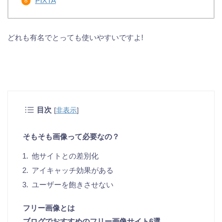
PIXTA
どれも有名でとっても使いやすいですよ!
目次
[
非表示
]
そもそも画像って必要なの？
他サイトとの差別化
アイキャッチ効果がある
ユーザーを飽きさせない
フリー画像とは
ブログでおすすめのフリー画像サイト6選