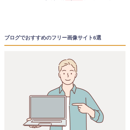
ブログでおすすめのフリー画像サイト6選