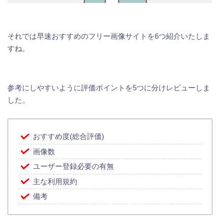
それでは早速おすすめのフリー画像サイトを6つ紹介いたしま
すね。
参考にしやすいように評価ポイントを5つに分けレビューしま
した。
おすすめ度(総合評価)
画像数
ユーザー登録必要の有無
主な利用規約
備考