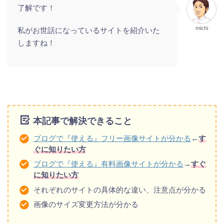
了解です！
michi
私がお世話になっているサイトを紹介いた
しますね！
本記事で解決できること
ブログで『使える』フリー画像サイトが分かる
←
す
ぐに知りたい方
ブログで『使える』有料画像サイトが分かる
→
すぐ
に知りたい方
それぞれのサイトの具体的な違い、注意点が分かる
画像のサイズ変更方法が分かる