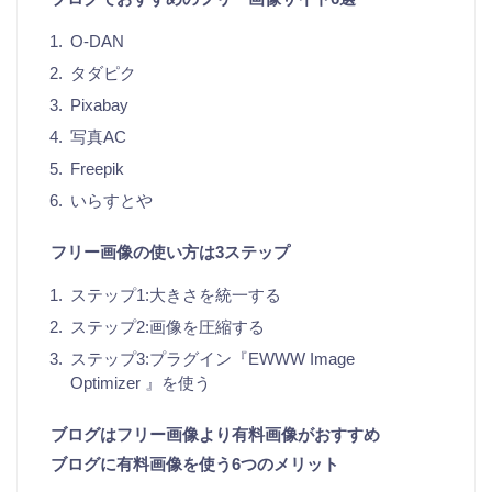
O-DAN
タダピク
Pixabay
写真AC
Freepik
いらすとや
フリー画像の使い方は3ステップ
ステップ1:大きさを統一する
ステップ2:画像を圧縮する
ステップ3:プラグイン『EWWW Image
Optimizer 』を使う
ブログはフリー画像より有料画像がおすすめ
ブログに有料画像を使う6つのメリット