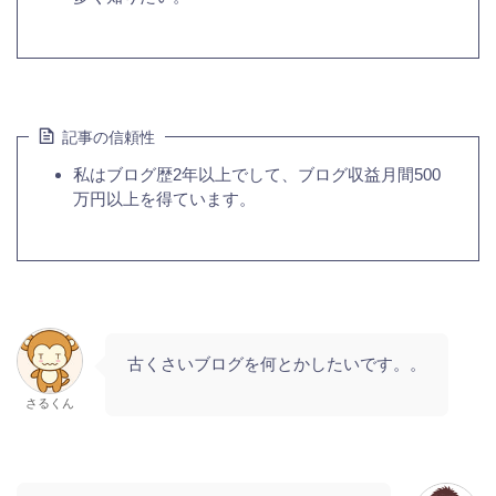
記事の信頼性
私はブログ歴2年以上でして、ブログ収益月間500
万円以上を得ています。
古くさいブログを何とかしたいです。。
さるくん