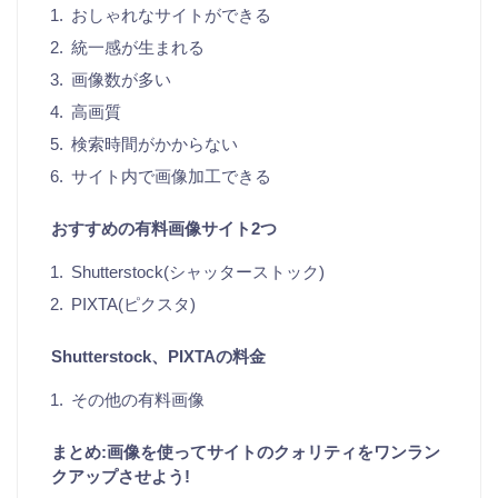
おしゃれなサイトができる
統一感が生まれる
画像数が多い
高画質
検索時間がかからない
サイト内で画像加工できる
おすすめの有料画像サイト2つ
Shutterstock(シャッターストック)
PIXTA(ピクスタ)
Shutterstock、PIXTAの料金
その他の有料画像
まとめ:画像を使ってサイトのクォリティをワンラン
クアップさせよう!