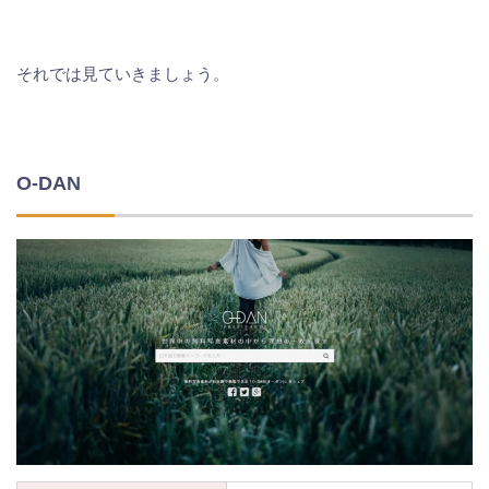
それでは見ていきましょう。
O-DAN