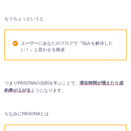
もうちょっというと
ユーザーにあなたのブログで『悩みを解決した
い！』と思わせる構成
つまりPASONAの法則を学ぶことで、
滞在時間が増えたり成
約率が上がる
ようになります。
ちなみにPASONAとは