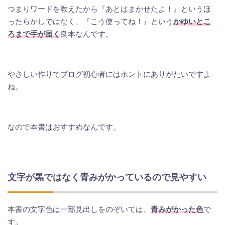
つまりワードを教えたから『あとはまかせたよ！』というほ
ったらかしではなく、『こう使ってね！』という
かゆいとこ
ろまで手が届く
良本なんです。
やさしい作りでブログ初心者にはホントにありがたいですよ
ね。
なので本書はおすすめなんです。
文字が黒ではなく青みがかっているので見やすい
本書の文字色は一部見出しをのぞいては、
青みがかった色
で
す。