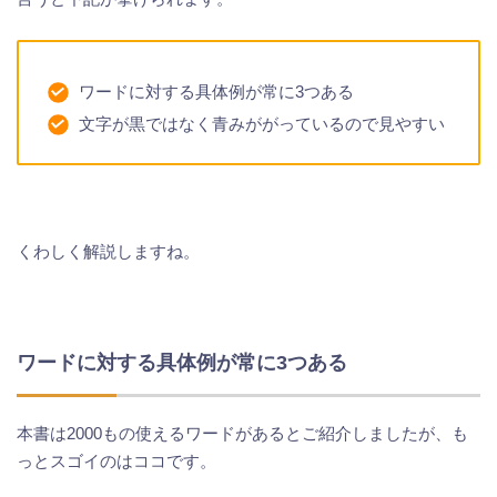
ワードに対する具体例が常に3つある
文字が黒ではなく青みががっているので見やすい
くわしく解説しますね。
ワードに対する具体例が常に3つある
本書は2000もの使えるワードがあるとご紹介しましたが、も
っとスゴイのはココです。