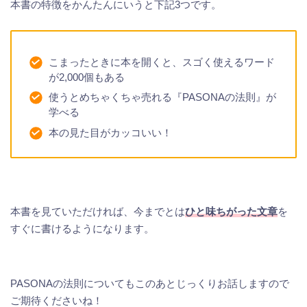
本書の特徴をかんたんにいうと下記3つです。
こまったときに本を開くと、スゴく使えるワード
が2,000個もある
使うとめちゃくちゃ売れる『PASONAの法則』が
学べる
本の見た目がカッコいい！
本書を見ていただければ、今までとは
ひと味ちがった文章
を
すぐに書けるようになります。
PASONAの法則についてもこのあとじっくりお話しますので
ご期待くださいね！