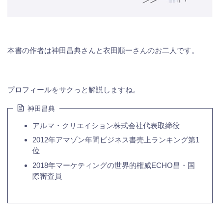
本書の作者は神田昌典さんと衣田順一さんのお二人です。
プロフィールをサクっと解説しますね。
神田昌典
アルマ・クリエイション株式会社代表取締役
2012年アマゾン年間ビジネス書売上ランキング第1
位
2018年マーケティングの世界的権威ECHO昌・国
際審査員