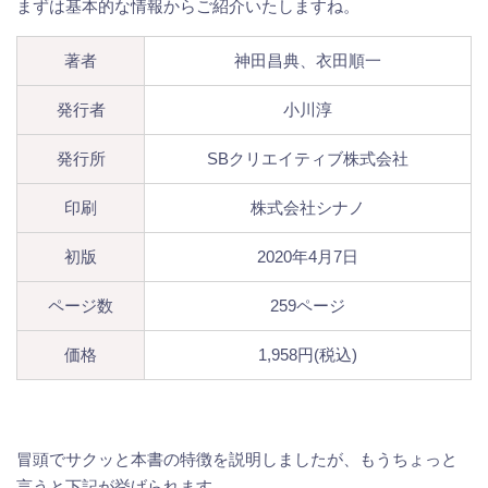
まずは基本的な情報からご紹介いたしますね。
著者
神田昌典、衣田順一
発行者
小川淳
発行所
SBクリエイティブ株式会社
印刷
株式会社シナノ
初版
2020年4月7日
ページ数
259ページ
価格
1,958円(税込)
冒頭でサクッと本書の特徴を説明しましたが、もうちょっと
言うと下記が挙げられます。