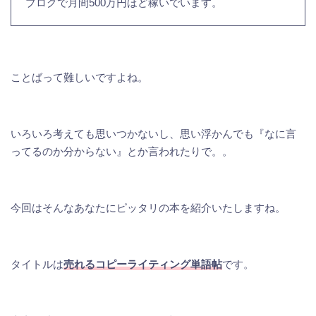
ブログで月間500万円ほど稼いでいます。
ことばって難しいですよね。
いろいろ考えても思いつかないし、思い浮かんでも『なに言
ってるのか分からない』とか言われたりで。。
今回はそんなあなたにピッタリの本を紹介いたしますね。
タイトルは
売れるコピーライティング単語帖
です。