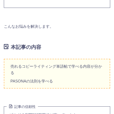
こんなお悩みを解決します。
本記事の内容
売れるコピーライティング単語帖で学べる内容が分か
る
PASONAの法則を学べる
記事の信頼性