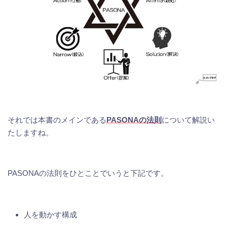
それでは本書のメインである
PASONAの法則
について解説い
たしますね。
PASONAの法則をひとことでいうと下記です。
人を動かす構成