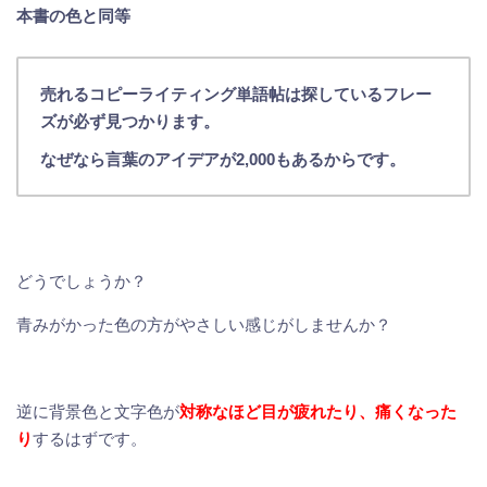
本書の色と同等
売れるコピーライティング単語帖は探しているフレー
ズが必ず見つかります。
なぜなら言葉のアイデアが2,000もあるからです。
どうでしょうか？
青みがかった色の方がやさしい感じがしませんか？
逆に背景色と文字色が
対称なほど目が疲れたり、痛くなった
り
するはずです。