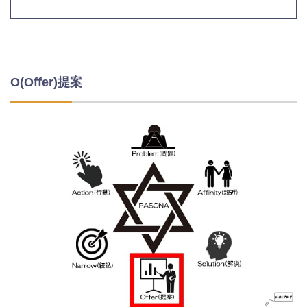
O(Offer)提案