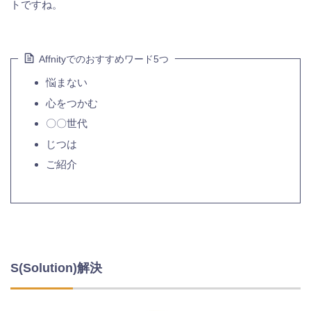
トですね。
Affnityでのおすすめワード5つ
悩まない
心をつかむ
〇〇世代
じつは
ご紹介
S(Solution)解決