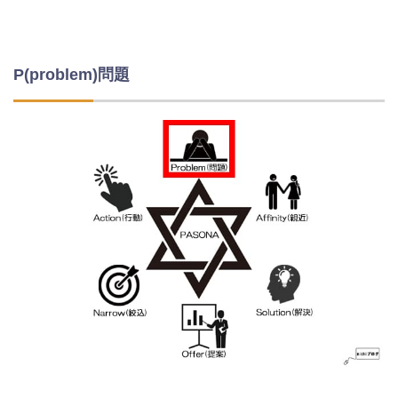
P(problem)問題