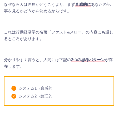
なぜなら人は理屈がどうこうより、まず
直感的に
あなたの記
事を見るかどうかを決めるからです。
これは行動経済学の名著『ファスト&スロー』の内容にも通じ
るところがあります。
分かりやすく言うと、人間には下記の
2つの思考パターン
が存
在します。
システム1→直感的
システム2→論理的