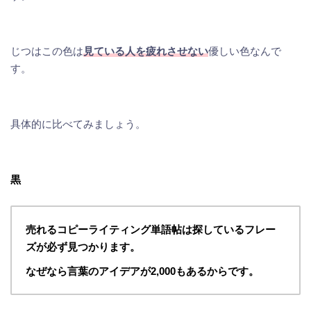
じつはこの色は
見ている人を疲れさせない
優しい色なんで
す。
具体的に比べてみましょう。
黒
売れるコピーライティング単語帖は探しているフレー
ズが必ず見つかります。
なぜなら言葉のアイデアが2,000もあるからです。