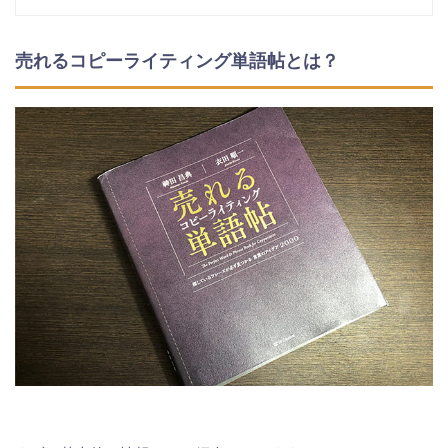
売れるコピーライティング単語帖とは？