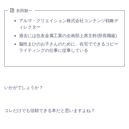
衣田順一
アルマ・クリエイション株式会社コンテンツ戦略デ
ィレクター
過去には住友金属工業の企画部上席主幹(部長職級)
脳性まひのお子さんのために、在宅でできるコピー
ライティングの仕事に従事している
いかがでしょうか？
コレだけでも信頼できる本だと思いますよね？