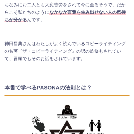
ちなみにお二人とも大変苦労をされて今に至るそうで、だか
らこそ私たちのように
なかなか言葉を生み出せない人の気持
ちが分かる
んです。
神田昌典さんはわたしがよく読んでいるコピーライティング
の名著『ザ・コピーライティング』の訳の監修もされてい
て、冒頭でもそのお話をされています。
本書で学べるPASONAの法則とは？