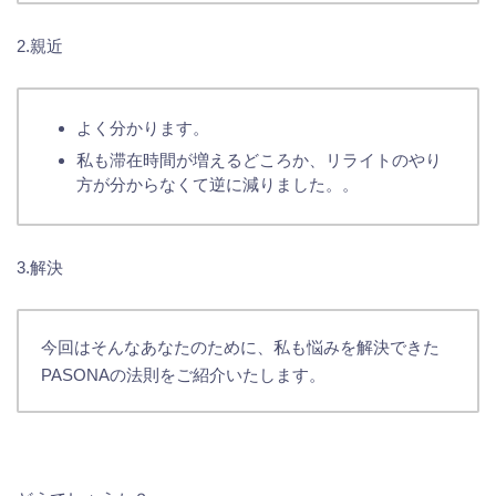
2.親近
よく分かります。
私も滞在時間が増えるどころか、リライトのやり
方が分からなくて逆に減りました。。
3.解決
今回はそんなあなたのために、私も悩みを解決できた
PASONAの法則をご紹介いたします。