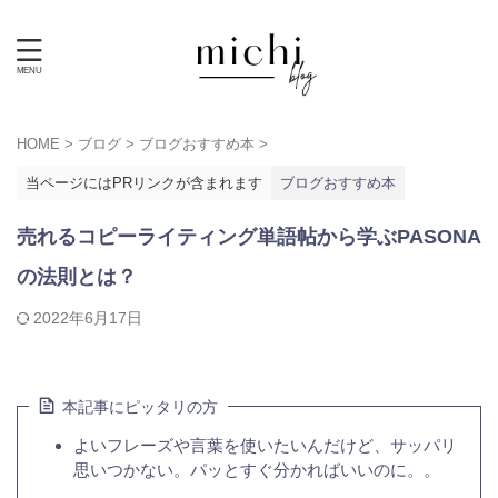
HOME
>
ブログ
>
ブログおすすめ本
>
当ページにはPRリンクが含まれます
ブログおすすめ本
売れるコピーライティング単語帖から学ぶPASONA
の法則とは？
2022年6月17日
本記事にピッタリの方
よいフレーズや言葉を使いたいんだけど、サッパリ
思いつかない。パッとすぐ分かればいいのに。。