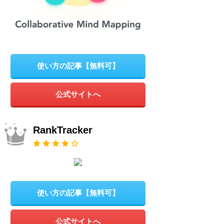
使い方の記事【無料可】
公式サイトへ
RankTracker
使い方の記事【無料可】
公式サイトへ