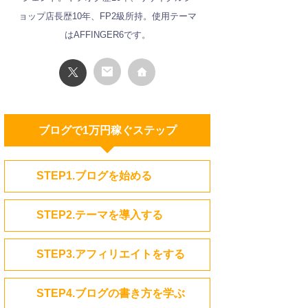
ョップ店長歴10年、FP2級所持。使用テーマ
はAFFINGER6です。
ブログで1万円稼ぐステップ
STEP1.ブログを始める
STEP2.テーマを導入する
STEP3.アフィリエイトをする
STEP4.ブログの書き方を学ぶ