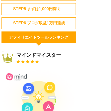
STEP5.まずは1,000円稼ぐ
STEP6.ブログ収益1万円達成！
アフィリエイトツールランキング
マインドマイスター