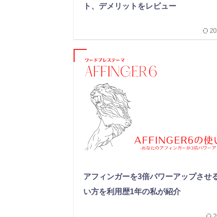
ト、デメリットをレビュー
20
アフィンガーを3倍パワーアップさせ
い方を利用歴1年の私が紹介
2