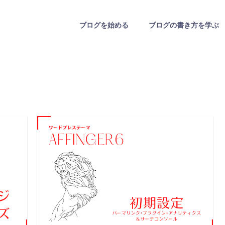
ブログを始める
ブログの書き方を学ぶ