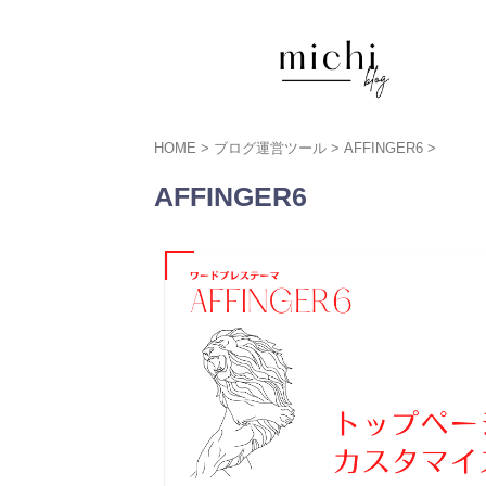
HOME
>
ブログ運営ツール
>
AFFINGER6
>
AFFINGER6