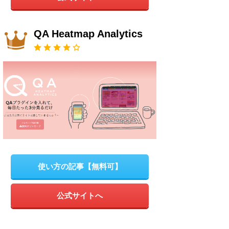
QA Heatmap Analytics
使い方の記事【無料可】
公式サイトへ