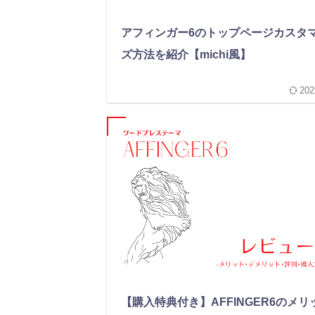
アフィンガー6のトップページカスタ
ズ方法を紹介【michi風】
202
【購入特典付き】AFFINGER6のメリ