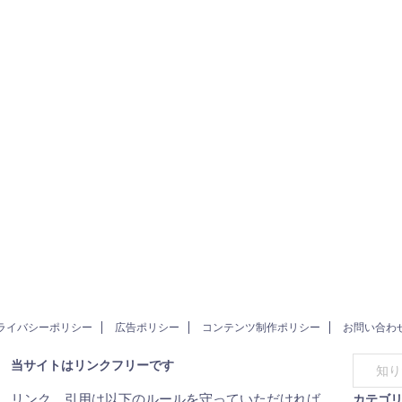
ライバシーポリシー
広告ポリシー
コンテンツ制作ポリシー
お問い合わ
当サイトはリンクフリーです
リンク、引用は以下のルールを守っていただければ、
カテゴ