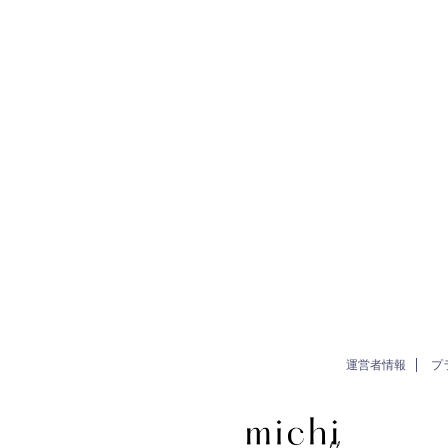
運営者情報
プ