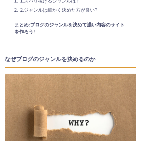
1.スバリ稼げるジャンルは?
2.ジャンルは細かく決めた方が良い?
まとめ:ブログのジャンルを決めて濃い内容のサイト
を作ろう!
なぜブログのジャンルを決めるのか