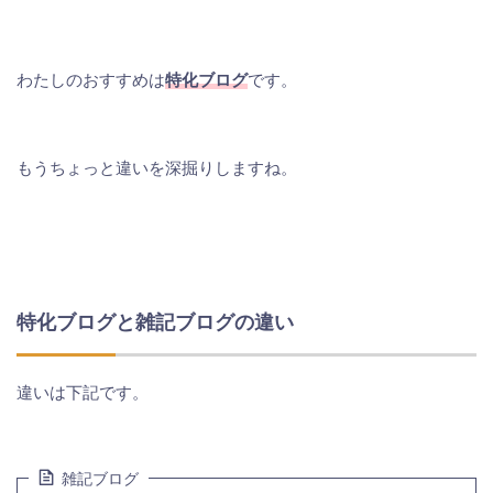
わたしのおすすめは
特化ブログ
です。
もうちょっと違いを深掘りしますね。
特化ブログと雑記ブログの違い
違いは下記です。
雑記ブログ