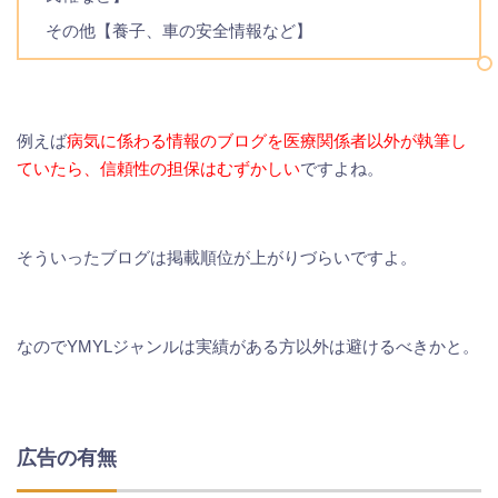
その他【養子、車の安全情報など】
例えば
病気に係わる情報のブログを医療関係者以外が執筆し
ていたら、信頼性の担保はむずかしい
ですよね。
そういったブログは掲載順位が上がりづらいですよ。
なのでYMYLジャンルは実績がある方以外は避けるべきかと。
広告の有無