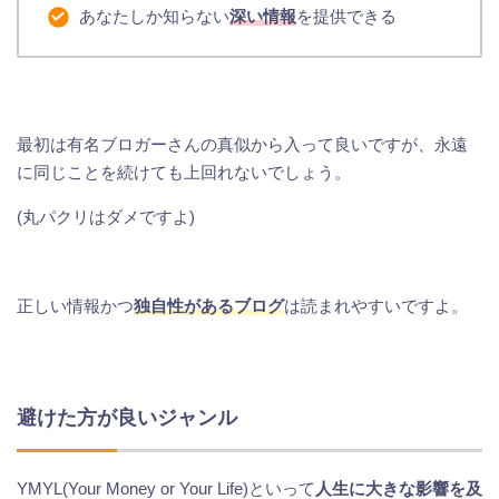
あなたしか知らない
深い情報
を提供できる
最初は有名ブロガーさんの真似から入って良いですが、永遠
に同じことを続けても上回れないでしょう。
(丸パクリはダメですよ)
正しい情報かつ
独自性があるブログ
は読まれやすいですよ。
避けた方が良いジャンル
YMYL(Your Money or Your Life)といって
人生に大きな影響を及