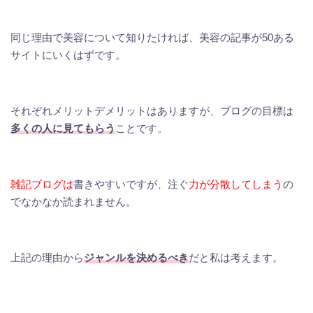
同じ理由で美容について知りたければ、美容の記事が50ある
サイトにいくはずです。
それぞれメリットデメリットはありますが、ブログの目標は
多くの人に見てもらう
ことです。
雑記ブログは
書きやすいですが、注ぐ
力が分散してしまう
の
でなかなか読まれません。
上記の理由から
ジャンルを決めるべき
だと私は考えます。