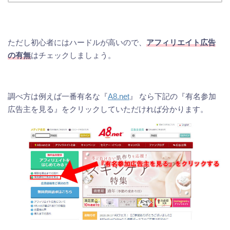
ただし初心者にはハードルが高いので、
アフィリエイト広告
の有無
はチェックしましょう。
調べ方は例えば一番有名な『
A8.net
』
なら下記の『有名参加
広告主を見る』をクリックしていただければ分かります。