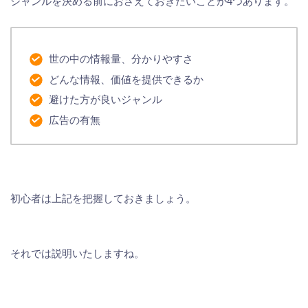
ジャンルを決める前におさえておきたいことが4つあります。
世の中の情報量、分かりやすさ
どんな情報、価値を提供できるか
避けた方が良いジャンル
広告の有無
初心者は上記を把握しておきましょう。
それでは説明いたしますね。