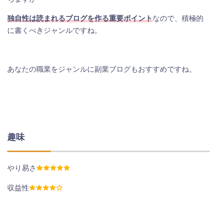
独自性は読まれるブログを作る重要ポイント
なので、積極的
に書くべきジャンルですね。
あなたの職業をジャンルに副業ブログもおすすめですね。
趣味
やり易さ
収益性