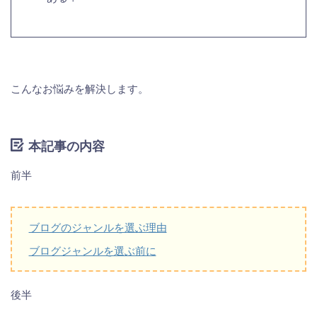
こんなお悩みを解決します。
本記事の内容
前半
ブログのジャンルを選ぶ理由
ブログジャンルを選ぶ前に
後半