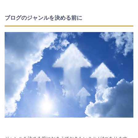
ブログのジャンルを決める前に