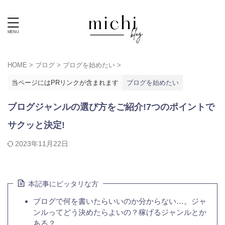
HOME
>
ブログ
>
ブログを始めたい
>
当ページにはPRリンクが含まれます
ブログを始めたい
ブログジャンルの選び方をご紹介!7つのポイントで
サクッと決定!
2023年11月22日
本記事にピッタリな方
ブログで何を書いたらいいのか分からない…。ジャ
ンルってどう決めたらよいの？稼げるジャンルとか
ある？