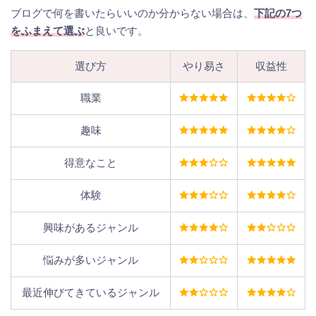
ブログで何を書いたらいいのか分からない場合は、
下記の7つ
をふまえて選ぶ
と良いです。
選び方
やり易さ
収益性
職業
趣味
得意なこと
体験
興味があるジャンル
悩みが多いジャンル
最近伸びてきているジャンル