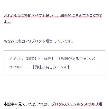
どれか1つに特化させても良いし、総合的に考えてもOKです
よ。
ちなみに私は2つブログを運営しています。
メイン→【職業】×【体験】×【興味があるジャンル】
サブサイト→【興味があるジャンル】
本記事を見ていただければ、
ブログのジャンルをスッキリ選