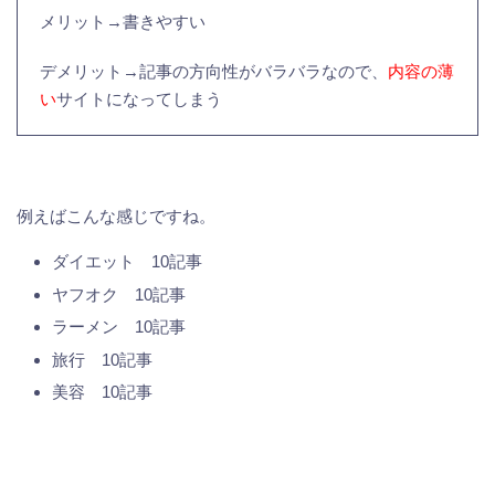
メリット→書きやすい
デメリット→記事の方向性がバラバラなので、
内容の薄
い
サイトになってしまう
例えばこんな感じですね。
ダイエット 10記事
ヤフオク 10記事
ラーメン 10記事
旅行 10記事
美容 10記事