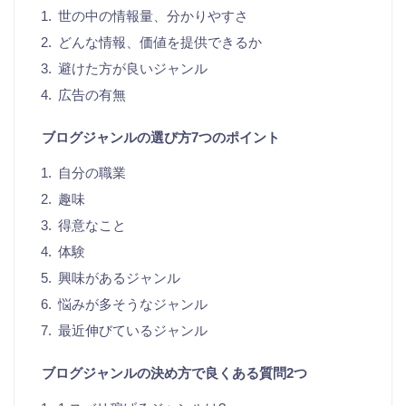
世の中の情報量、分かりやすさ
どんな情報、価値を提供できるか
避けた方が良いジャンル
広告の有無
ブログジャンルの選び方7つのポイント
自分の職業
趣味
得意なこと
体験
興味があるジャンル
悩みが多そうなジャンル
最近伸びているジャンル
ブログジャンルの決め方で良くある質問2つ