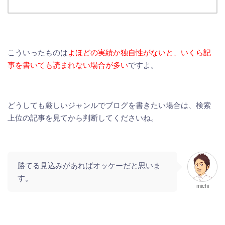
こういったものは
よほどの実績か独自性がないと、いくら記
事を書いても読まれない場合が多い
ですよ。
どうしても厳しいジャンルでブログを書きたい場合は、検索
上位の記事を見てから判断してくださいね。
勝てる見込みがあればオッケーだと思いま
す。
michi