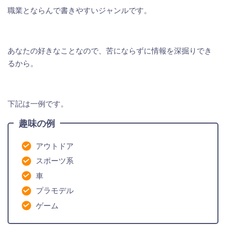
職業とならんで書きやすいジャンルです。
あなたの好きなことなので、苦にならずに情報を深掘りでき
るから。
下記は一例です。
趣味の例
アウトドア
スポーツ系
車
プラモデル
ゲーム