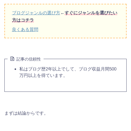
ブログジャンルの選び方
←
すぐにジャンルを選びたい
方はコチラ
良くある質問
記事の信頼性
私はブログ歴2年以上でして、ブログ収益月間500
万円以上を得ています。
まずは結論からです。