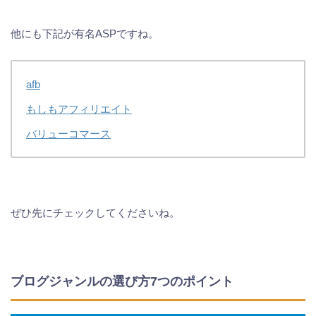
他にも下記が有名ASPですね。
afb
もしもアフィリエイト
バリューコマース
ぜひ先にチェックしてくださいね。
ブログジャンルの選び方7つのポイント