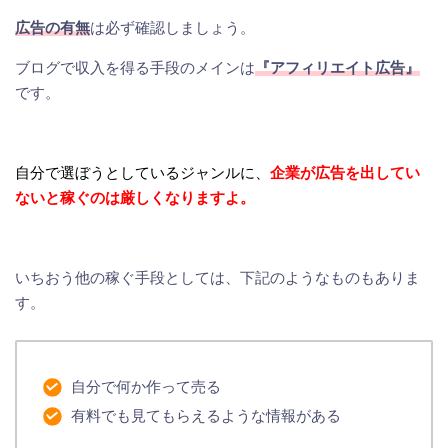
広告の有無
は必ず確認しましょう。
ブログで収入を得る手段のメインは
『アフィリエイト広告』
です。
自分で選ぼうとしているジャンルに、
企業が広告を出してい
ないと稼ぐのは厳しくなりますよ。
いちおう他の稼ぐ手段としては、下記のようなものもありま
す。
自分で何か作って売る
有料でも見てもらえるような情報がある