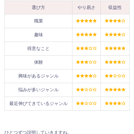
選び方
やり易さ
収益性
職業
趣味
得意なこと
体験
興味があるジャンル
悩みが多いジャンル
最近伸びてきているジャンル
ひとつずつ説明していきますね。