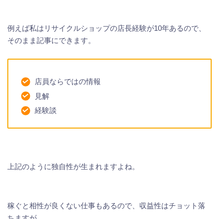
例えば私はリサイクルショップの店長経験が10年あるので、
そのまま記事にできます。
店員ならではの情報
見解
経験談
上記のように独自性が生まれますよね。
稼ぐと相性が良くない仕事もあるので、収益性はチョット落
ちますが