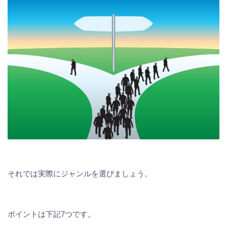
それでは実際にジャンルを選びましょう。
ポイントは下記7つです。